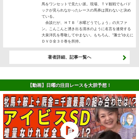
馬をワンセットで見たい派。現場、ＴＶ観戦でもパド
ックが見られなかったレースの馬券は買わないと決め
ている。
余談だが、ＨＴＢ「水曜どうでしょう」の大ファ
ン。こんこんと湧き出る清水のように名言を連発する
大泉洋氏を尊敬してやまない。もちろん、“藩士”ゆえに
ＤＶＤ全３０巻を所持。
著者詳細、記事一覧へ
【動画】日曜の注目レースを大胆予想！