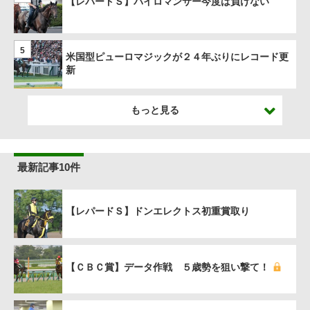
【レパードＳ】パイロマンサー今度は負けない
5
米国型ピューロマジックが２４年ぶりにレコード更
新
もっと見る
最新記事10件
【レパードＳ】ドンエレクトス初重賞取り
【ＣＢＣ賞】データ作戦 ５歳勢を狙い撃て！