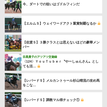
今、ダートでの狙いはゴドルフィンだ
【エルムＳ】ウェイワードアクト重賞制覇なるか
【佐渡Ｓ】３勝クラスとは思えないほどの豪華メン
バー
目黒貴子のアツアツ交遊録
〈124〉ＹｏｕＴｕｂｅｒ〝やーしゅんさん〟とし
ても活…
【レパードＳ】メルカントゥール杉山晴流の攻め馬
をこな…
【レパードＳ】調教マル得チェック①