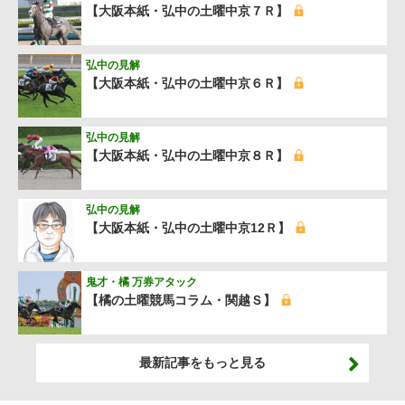
【大阪本紙・弘中の土曜中京７Ｒ】
弘中の見解
【大阪本紙・弘中の土曜中京６Ｒ】
弘中の見解
【大阪本紙・弘中の土曜中京８Ｒ】
弘中の見解
【大阪本紙・弘中の土曜中京12Ｒ】
鬼才・橘 万券アタック
【橘の土曜競馬コラム・関越Ｓ】
最新記事をもっと見る