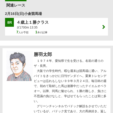
関連レース
2月16日(日)小倉競馬場
４歳上１勝クラス
8R
ダ1700m 13:35
7
1
人が予想
本の記事
勝羽太郎
１９７４年、愛知県で生を受ける。名前の通りの
ザ・長男。
大阪での学生時代、暇な週末は競馬場に通い、アル
バイトをきっかけに日刊ゲンダイへ。栗東トレセンデ
ビューは忘れもしない９９年３月２４日。毎日杯の週
で、初めて取材した馬は連勝中だったテイエムオペラ
オー。以降、同馬に魅せられ、１勝の難しさ、負けに
不思議の負けなしと、学ばせてもらったことは実に多
い。
グリーンチャンネルでパドック解説をさせていただ
いているが、パドック党であり、大の馬体好き。返し