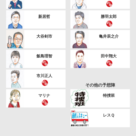
新居哲
勝羽太郎
大谷剣市
亀井辰之介
飯島理智
田中翔大
市川正人
その他の予想陣
マリナ
特捜班
レスＱ