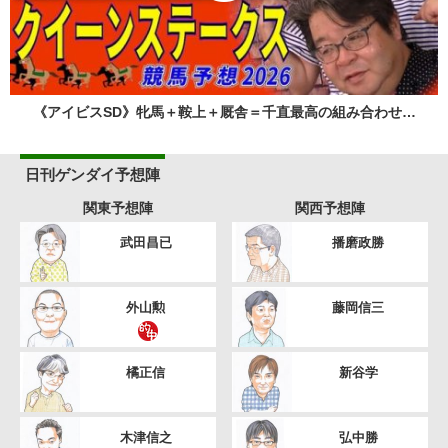
《アイビスSD》牝馬＋鞍上＋厩舎＝千直最高の組み合わせ…
日刊ゲンダイ予想陣
関東予想陣
関西予想陣
武田昌已
播磨政勝
外山勲
藤岡信三
橘正信
新谷学
木津信之
弘中勝