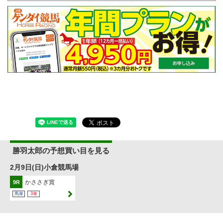
勝羽太郎の予想買い目を見る
2月9日(日)小倉競馬場
かささぎ賞
9R
馬単
3単