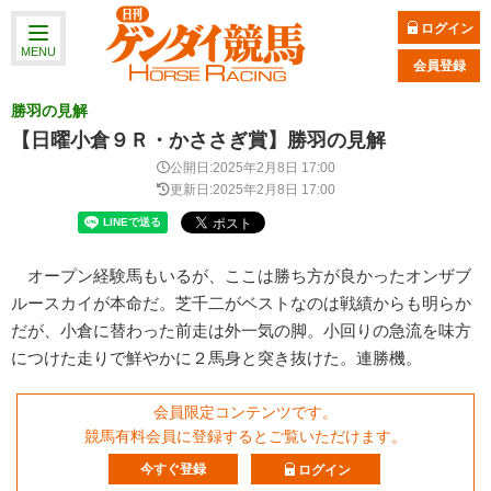
ログイン
MENU
会員登録
勝羽の見解
【日曜小倉９Ｒ・かささぎ賞】勝羽の見解
公開日:2025年2月8日 17:00
更新日:2025年2月8日 17:00
オープン経験馬もいるが、ここは勝ち方が良かったオンザブ
ルースカイが本命だ。芝千二がベストなのは戦績からも明らか
だが、小倉に替わった前走は外一気の脚。小回りの急流を味方
につけた走りで鮮やかに２馬身と突き抜けた。連勝機。
会員限定コンテンツです。
競馬有料会員に登録するとご覧いただけます。
今すぐ登録
ログイン