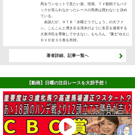
馬をワンセットで見たい派。現場、ＴＶ観戦でもパド
ックが見られなかったレースの馬券は買わないと決め
ている。
余談だが、ＨＴＢ「水曜どうでしょう」の大ファ
ン。こんこんと湧き出る清水のように名言を連発する
大泉洋氏を尊敬してやまない。もちろん、“藩士”ゆえに
ＤＶＤ全３０巻を所持。
著者詳細、記事一覧へ
【動画】日曜の注目レースを大胆予想！