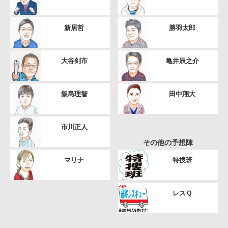
新居哲
勝羽太郎
大谷剣市
亀井辰之介
飯島理智
田中翔大
市川正人
その他の予想陣
マリナ
特捜班
レスＱ