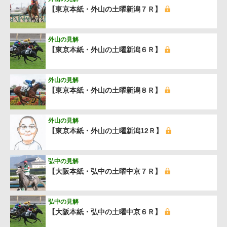
【東京本紙・外山の土曜新潟７Ｒ】
外山の見解
【東京本紙・外山の土曜新潟６Ｒ】
外山の見解
【東京本紙・外山の土曜新潟８Ｒ】
外山の見解
【東京本紙・外山の土曜新潟12Ｒ】
弘中の見解
【大阪本紙・弘中の土曜中京７Ｒ】
弘中の見解
【大阪本紙・弘中の土曜中京６Ｒ】