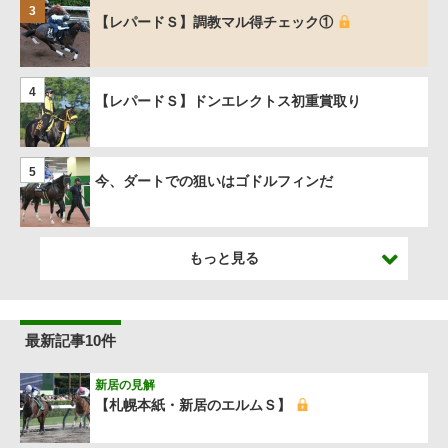
3
【レパードＳ】調教マル得チェック①
4
【レパードＳ】ドンエレクトス初重賞取り
5
今、ダートでの狙いはゴドルフィンだ
もっと見る
最新記事10件
新居の見解
【札幌本紙・新居のエルムＳ】