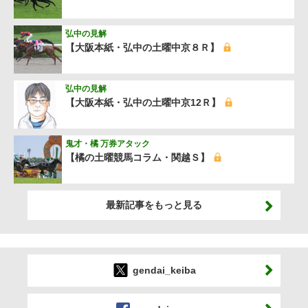
弘中の見解
【大阪本紙・弘中の土曜中京８Ｒ】
弘中の見解
【大阪本紙・弘中の土曜中京12Ｒ】
鬼才・橘 万券アタック
【橘の土曜競馬コラム・関越Ｓ】
最新記事をもっと見る
gendai_keiba