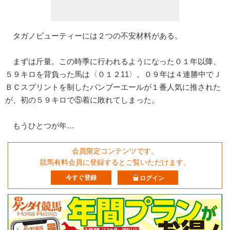
タガノビューティーには２つの不安材料がある。
まずは斤量。この時季に行われるようになった０１年以降、
５９キロを背負った馬は〈０１２11〉。０９年は４連勝中でＪ
ＢＣスプリントを制したバンブーエールが１番人気に推された
が、初の５９キロで⑤着に敗れてしまった。
もうひとつが年…
会員限定コンテンツです。
競馬有料会員に登録するとご覧いただけます。
今すぐ登録
ログイン