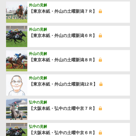
外山の見解
【東京本紙・外山の土曜新潟７Ｒ】
外山の見解
【東京本紙・外山の土曜新潟６Ｒ】
外山の見解
【東京本紙・外山の土曜新潟８Ｒ】
外山の見解
【東京本紙・外山の土曜新潟12Ｒ】
弘中の見解
【大阪本紙・弘中の土曜中京７Ｒ】
弘中の見解
【大阪本紙・弘中の土曜中京６Ｒ】