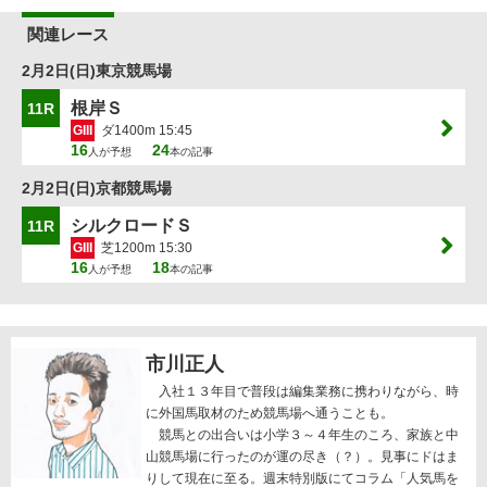
関連レース
2月2日(日)東京競馬場
根岸Ｓ
11R
GIII
ダ1400m 15:45
16
24
人が予想
本の記事
2月2日(日)京都競馬場
シルクロードＳ
11R
GIII
芝1200m 15:30
16
18
人が予想
本の記事
市川正人
入社１３年目で普段は編集業務に携わりながら、時
に外国馬取材のため競馬場へ通うことも。
競馬との出合いは小学３～４年生のころ、家族と中
山競馬場に行ったのが運の尽き（？）。見事にドはま
りして現在に至る。週末特別版にてコラム「人気馬を