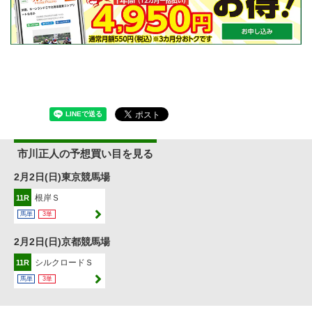
市川正人の予想買い目を見る
2月2日(日)東京競馬場
根岸Ｓ
11R
馬単
3単
2月2日(日)京都競馬場
シルクロードＳ
11R
馬単
3単