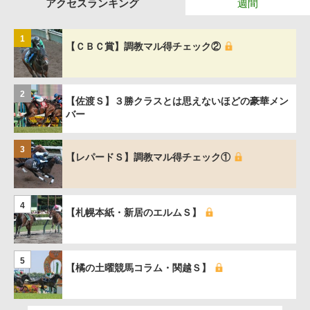
アクセスランキング
週間
1
【ＣＢＣ賞】調教マル得チェック②
2
【佐渡Ｓ】３勝クラスとは思えないほどの豪華メン
バー
3
【レパードＳ】調教マル得チェック①
4
【札幌本紙・新居のエルムＳ】
5
【橘の土曜競馬コラム・関越Ｓ】