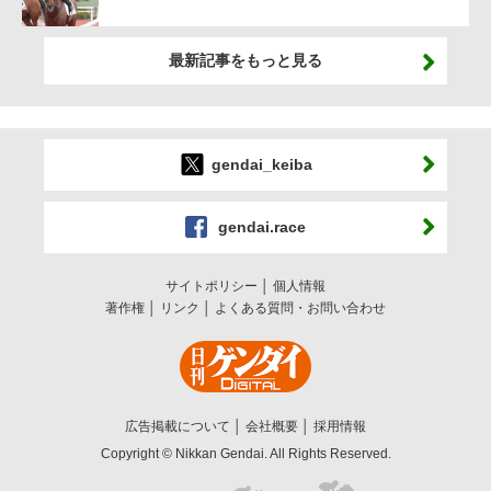
最新記事をもっと見る
gendai_keiba
gendai.race
サイトポリシー
個人情報
著作権
リンク
よくある質問・お問い合わせ
広告掲載について
会社概要
採用情報
Copyright © Nikkan Gendai. All Rights Reserved.