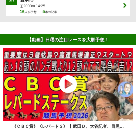
芝2000m 14:25
16
5
人が予想
本の記事
【動画】日曜の注目レースを大胆予想！
《ＣＢＣ賞》《レパードＳ》【 武田Ｄ、大谷記者、目黒…