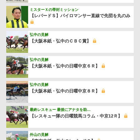
ミスターＸの帯封ミッション
【レパードＳ】パイロマンサー直線で先団を丸のみ
弘中の見解
【大阪本紙・弘中のＣＢＣ賞】
弘中の見解
【大阪本紙・弘中の日曜中京６Ｒ】
弘中の見解
【大阪本紙・弘中の日曜中京８Ｒ】
最終レスキュー 最後にアナタを助…
【レスキュー隊の日曜競馬コラム・中京12Ｒ】
外山の見解