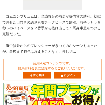
コムユンプリュムは、当該舞台の前走が好内容の勝利。初戦
で見せた口向きの悪さも右チークピースで解消。前半５Ｆ５８
秒５のハイペースを２番手から抜け出して１馬身半差をつける
完勝だった。
道中は外からのプレッシャーがきつく力むシーンもあった
が、最後まで脚色は衰えることなく、押し切…
会員限定コンテンツです。
競馬有料会員に登録するとご覧いただけます。
今すぐ登録
ログイン