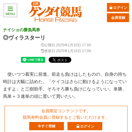
ログイン
MENU
会員登録
ナイショの勝負馬券
◎ヴィラスターリ
公開日:2025年1月10日 17:00
更新日:2025年1月10日 17:00
使いつつ着実に前進。前走も負けはしたものの、自身の持ち
時計は大幅に詰めた。「ケイコはさらに動けるようになってい
ますよ」と三樹助手。そろそろ勝ち負けになっていい。単勝、
馬単＋３連単の頭に置いて買いたい。
会員限定コンテンツです。
競馬有料会員に登録するとご覧いただけます。
今すぐ登録
ログイン