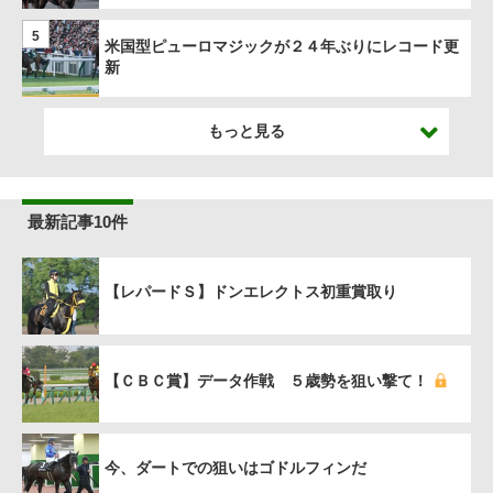
5
米国型ピューロマジックが２４年ぶりにレコード更
新
もっと見る
最新記事10件
【レパードＳ】ドンエレクトス初重賞取り
【ＣＢＣ賞】データ作戦 ５歳勢を狙い撃て！
今、ダートでの狙いはゴドルフィンだ