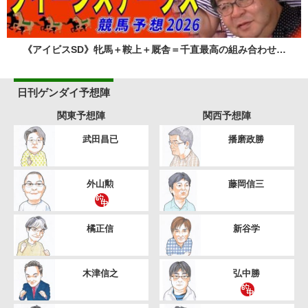
《アイビスSD》牝馬＋鞍上＋厩舎＝千直最高の組み合わせ…
日刊ゲンダイ予想陣
関東予想陣
関西予想陣
武田昌已
播磨政勝
外山勲
藤岡信三
橘正信
新谷学
木津信之
弘中勝