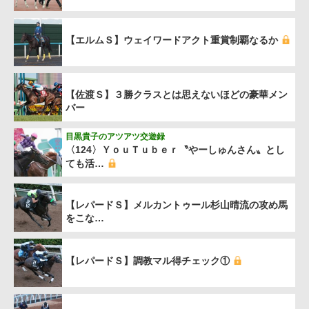
【エルムＳ】ウェイワードアクト重賞制覇なるか
【佐渡Ｓ】３勝クラスとは思えないほどの豪華メン
バー
目黒貴子のアツアツ交遊録
〈124〉ＹｏｕＴｕｂｅｒ〝やーしゅんさん〟とし
ても活…
【レパードＳ】メルカントゥール杉山晴流の攻め馬
をこな…
【レパードＳ】調教マル得チェック①