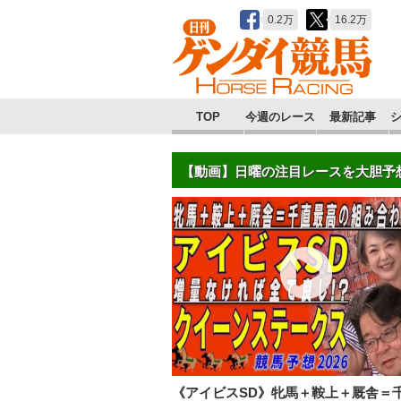
0.2万
16.2万
TOP
今週のレース
最新記事
【動画】日曜の注目レースを大胆予
《アイビスSD》牝馬＋鞍上＋厩舎＝