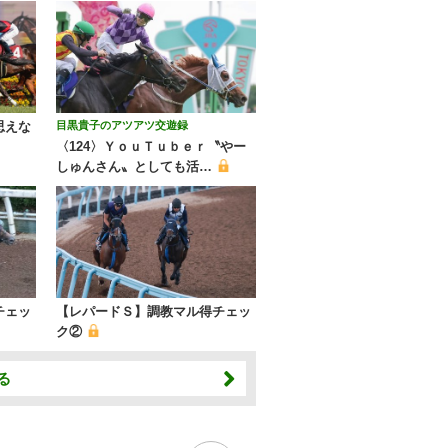
思えな
目黒貴子のアツアツ交遊録
〈124〉ＹｏｕＴｕｂｅｒ〝やー
しゅんさん〟としても活…
チェッ
【レパードＳ】調教マル得チェッ
ク②
る