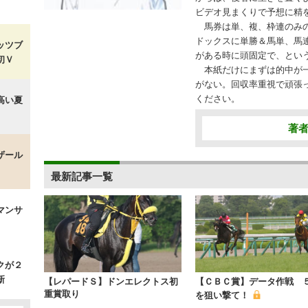
ビデオ見まくりで予想に精
馬券は単、複、枠連のみの
ドックスに単勝＆馬単、馬
ッツブ
がある時に頭固定で、とい
初Ｖ
本紙だけにまずは的中が一
がない。回収率重視で頑張
ください。
高い夏
著
ザール
最新記事一覧
マンサ
クが２
新
【レパードＳ】ドンエレクトス初
【ＣＢＣ賞】データ作戦 
重賞取り
を狙い撃て！