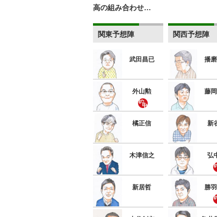
高の組み合わせ…
関東予想陣
関西予想陣
武田昌已
播磨
外山勲
藤岡
橘正信
新
木津信之
弘
新居哲
勝羽