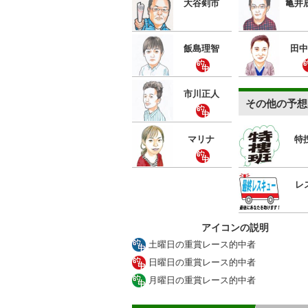
大谷剣市
亀井
飯島理智
田中
市川正人
その他の予想
マリナ
特
レ
アイコンの説明
土曜日の重賞レース的中者
日曜日の重賞レース的中者
月曜日の重賞レース的中者