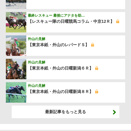
最終レスキュー 最後にアナタを助…
【レスキュー隊の日曜競馬コラム・中京12Ｒ】
外山の見解
【東京本紙・外山のレパードＳ】
外山の見解
【東京本紙・外山の日曜新潟６Ｒ】
外山の見解
【東京本紙・外山の日曜新潟８Ｒ】
最新記事をもっと見る