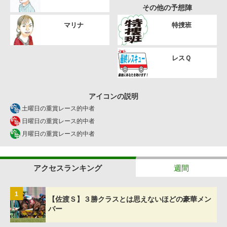
その他の予想陣
マリナ
特捜班
レスＱ
アイコンの説明
土曜日の重賞レース的中者
日曜日の重賞レース的中者
月曜日の重賞レース的中者
アクセスランキング
週間
1
【佐渡Ｓ】３勝クラスとは思えないほどの豪華メン
バー