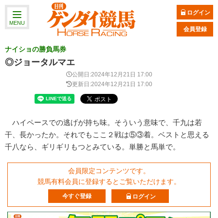
ログイン
MENU
会員登録
ナイショの勝負馬券
◎ジョータルマエ
公開日:2024年12月21日 17:00
更新日:2024年12月21日 17:00
ハイペースでの逃げが持ち味。そういう意味で、千九は若
干、長かったか。それでもここ２戦は⑤③着。ベストと思える
千八なら、ギリギリもつとみている。単勝と馬単で。
会員限定コンテンツです。
競馬有料会員に登録するとご覧いただけます。
今すぐ登録
ログイン