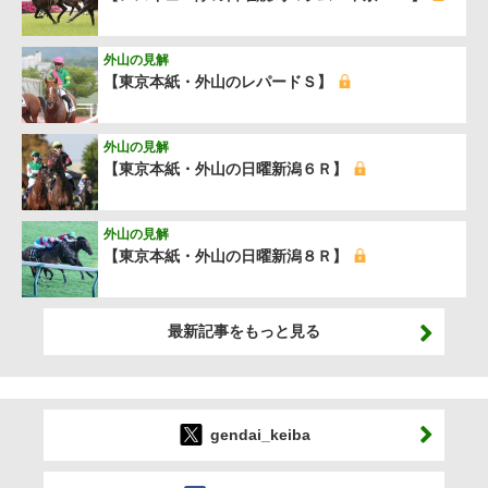
外山の見解
【東京本紙・外山のレパードＳ】
外山の見解
【東京本紙・外山の日曜新潟６Ｒ】
外山の見解
【東京本紙・外山の日曜新潟８Ｒ】
最新記事をもっと見る
gendai_keiba