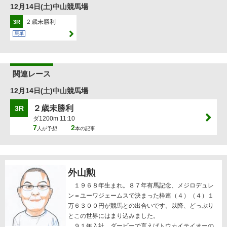
12月14日(土)中山競馬場
２歳未勝利
3R
馬単
関連レース
12月14日(土)中山競馬場
２歳未勝利
3R
ダ1200m 11:10
7
2
人が予想
本の記事
外山勲
１９６８年生まれ。８７年有馬記念、メジロデュレ
ン＝ユーワジェームスで決まった枠連（４）（４）１
万６３００円が競馬との出合いです。以降、どっぷり
とこの世界にはまり込みました。
９１年入社。ダービーで言えばトウカイテイオーの