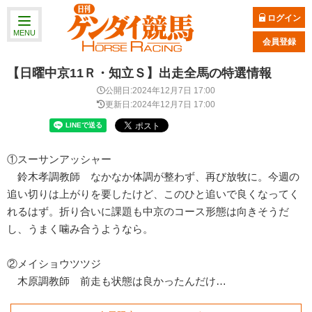
ログイン
MENU
会員登録
【日曜中京11Ｒ・知立Ｓ】出走全馬の特選情報
公開日:2024年12月7日 17:00
更新日:2024年12月7日 17:00
①スーサンアッシャー
鈴木孝調教師 なかなか体調が整わず、再び放牧に。今週の
追い切りは上がりを要したけど、このひと追いで良くなってく
れるはず。折り合いに課題も中京のコース形態は向きそうだ
し、うまく噛み合うようなら。
②メイショウツツジ
木原調教師 前走も状態は良かったんだけ…