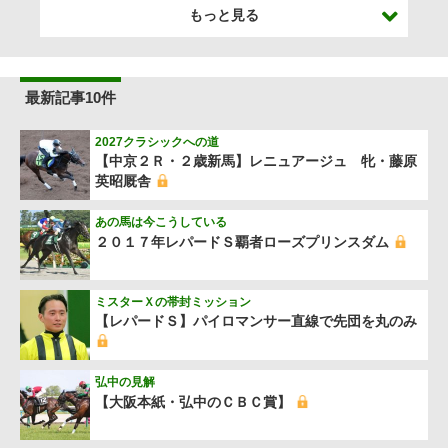
もっと見る
最新記事10件
2027クラシックへの道
【中京２Ｒ・２歳新馬】レニュアージュ 牝・藤原
英昭厩舎
あの馬は今こうしている
２０１７年レパードＳ覇者ローズプリンスダム
ミスターＸの帯封ミッション
【レパードＳ】パイロマンサー直線で先団を丸のみ
弘中の見解
【大阪本紙・弘中のＣＢＣ賞】