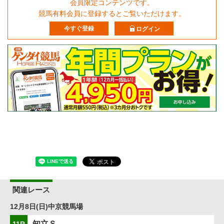
会員限定コンテンツです。
競馬有料会員に登録するとご覧いただけます。
今すぐ登録
ログイン
関連レース
12月8日(日)中京競馬場
知立Ｓ
11R