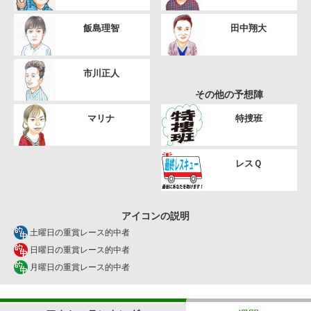
飯島理智
田中翔大
市川正人
その他の予想陣
マリナ
特捜班
レスＱ
アイコンの説明
土曜日の重賞レース的中者
日曜日の重賞レース的中者
月曜日の重賞レース的中者