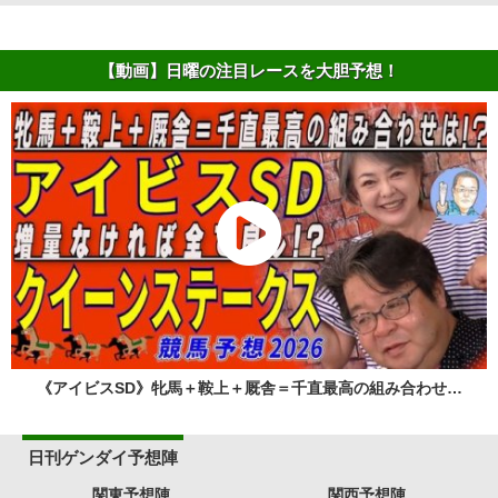
【動画】日曜の注目レースを大胆予想！
《アイビスSD》牝馬＋鞍上＋厩舎＝千直最高の組み合わせ…
日刊ゲンダイ予想陣
関東予想陣
関西予想陣