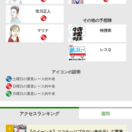
市川正人
その他の予想陣
マリナ
特捜班
レスＱ
アイコンの説明
土曜日の重賞レース的中者
日曜日の重賞レース的中者
月曜日の重賞レース的中者
アクセスランキング
週間
1
【クイーンＳ】ココナッツブラウン進化示して重賞