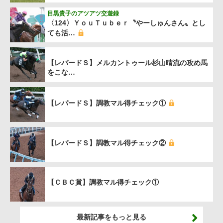
目黒貴子のアツアツ交遊録
〈124〉ＹｏｕＴｕｂｅｒ〝やーしゅんさん〟とし
ても活…
【レパードＳ】メルカントゥール杉山晴流の攻め馬
をこな…
【レパードＳ】調教マル得チェック①
【レパードＳ】調教マル得チェック②
【ＣＢＣ賞】調教マル得チェック①
最新記事をもっと見る