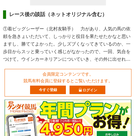
レース後の談話（ネットオリジナル含む）
①着ビッグシーザー（北村友騎手） 力があり、人気の馬の依
頼を急きょいただいて、しっかりと役目を果たせたかなと思い
ますし、勝ててよかった。少しズブくなってきているのか、一
歩目からスッと乗っていく感じがなかったので、一回、気合を
つけて。ウインカーネリアンについていき、その外に出せれ…
会員限定コンテンツです。
競馬有料会員に登録するとご覧いただけます。
今すぐ登録
ログイン