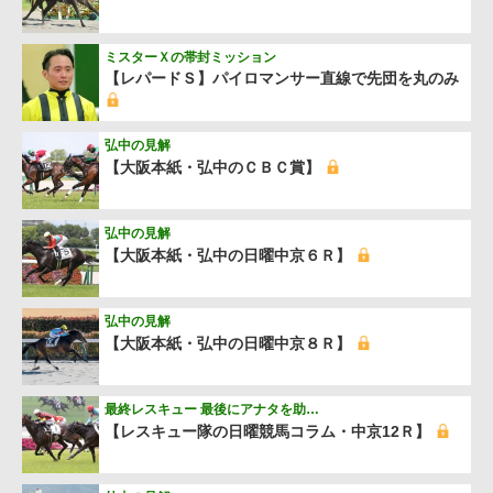
ミスターＸの帯封ミッション
【レパードＳ】パイロマンサー直線で先団を丸のみ
弘中の見解
【大阪本紙・弘中のＣＢＣ賞】
弘中の見解
【大阪本紙・弘中の日曜中京６Ｒ】
弘中の見解
【大阪本紙・弘中の日曜中京８Ｒ】
最終レスキュー 最後にアナタを助…
【レスキュー隊の日曜競馬コラム・中京12Ｒ】