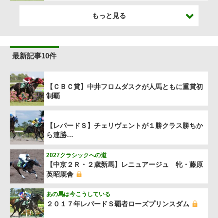
もっと見る
最新記事10件
【ＣＢＣ賞】中井フロムダスクが人馬ともに重賞初
制覇
【レパードＳ】チェリヴェントが１勝クラス勝ちか
ら連勝…
2027クラシックへの道
【中京２Ｒ・２歳新馬】レニュアージュ 牝・藤原
英昭厩舎
あの馬は今こうしている
２０１７年レパードＳ覇者ローズプリンスダム