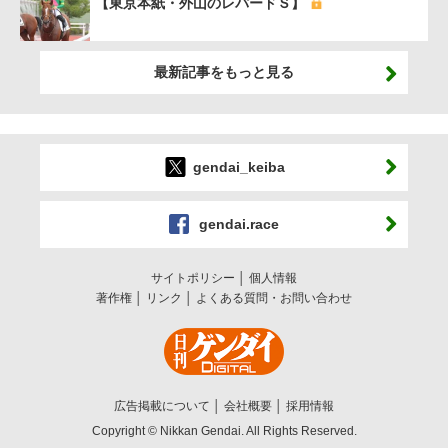
【東京本紙・外山のレパードＳ】
最新記事をもっと見る
gendai_keiba
gendai.race
サイトポリシー
個人情報
著作権
リンク
よくある質問・お問い合わせ
広告掲載について
会社概要
採用情報
Copyright © Nikkan Gendai. All Rights Reserved.