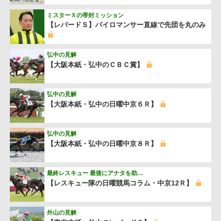
ミスターＸの帯封ミッション
【レパードＳ】パイロマンサー直線で先団を丸のみ
弘中の見解
【大阪本紙・弘中のＣＢＣ賞】
弘中の見解
【大阪本紙・弘中の日曜中京６Ｒ】
弘中の見解
【大阪本紙・弘中の日曜中京８Ｒ】
最終レスキュー 最後にアナタを助…
【レスキュー隊の日曜競馬コラム・中京12Ｒ】
外山の見解