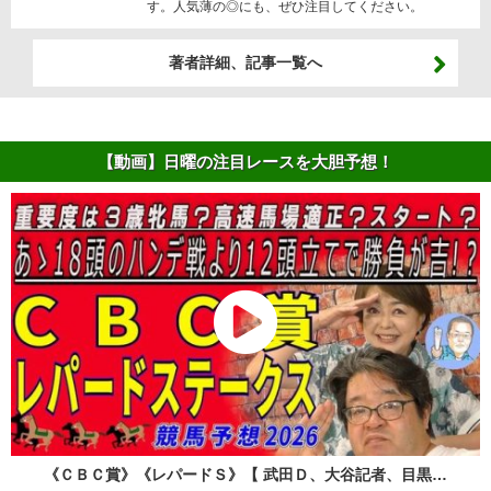
す。人気薄の◎にも、ぜひ注目してください。
著者詳細、記事一覧へ
【動画】日曜の注目レースを大胆予想！
《ＣＢＣ賞》《レパードＳ》【 武田Ｄ、大谷記者、目黒…