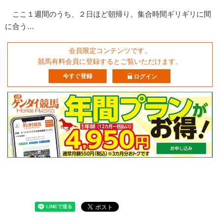
ここ１週間のうち、２日ほど朝帰り。集合時間ギリギリに間
に合う…
会員限定コンテンツです。
競馬有料会員に登録するとご覧いただけます。
今すぐ登録
ログイン