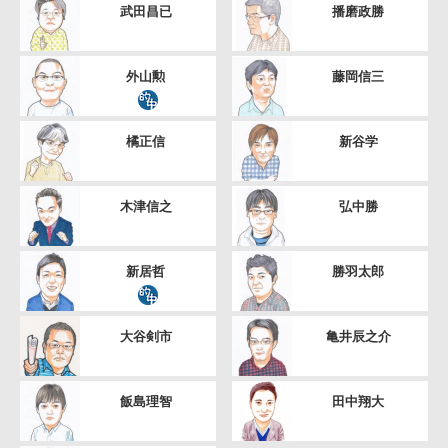
武田昌已
播磨政勝
外山勲
藤岡信三
橘正信
新谷学
木津信之
弘中勝
新居哲
勝羽太郎
大谷剣市
亀井辰之介
飯島理智
田中翔大