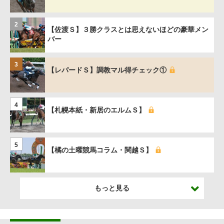
2
【佐渡Ｓ】３勝クラスとは思えないほどの豪華メン
バー
3
【レパードＳ】調教マル得チェック①
4
【札幌本紙・新居のエルムＳ】
5
【橘の土曜競馬コラム・関越Ｓ】
もっと見る