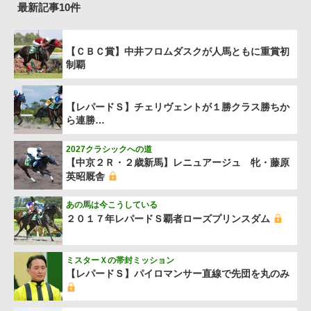
最新記事10件
【ＣＢＣ賞】中井フロムダスクが人馬ともに重賞初
制覇
【レパードＳ】チェリヴェントが１勝クラス勝ちか
ら連勝…
2027クラシックへの道
【中京２Ｒ・２歳新馬】レニュアージュ 牝・藤原
英昭厩舎
あの馬は今こうしている
２０１７年レパードＳ覇者ローズプリンスダム
ミスターＸの帯封ミッション
【レパードＳ】パイロマンサー直線で先団を丸のみ