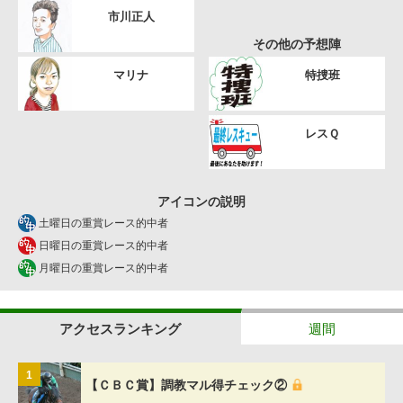
市川正人
その他の予想陣
マリナ
特捜班
レスＱ
アイコンの説明
土曜日の重賞レース的中者
日曜日の重賞レース的中者
月曜日の重賞レース的中者
アクセスランキング
週間
1
【ＣＢＣ賞】調教マル得チェック②