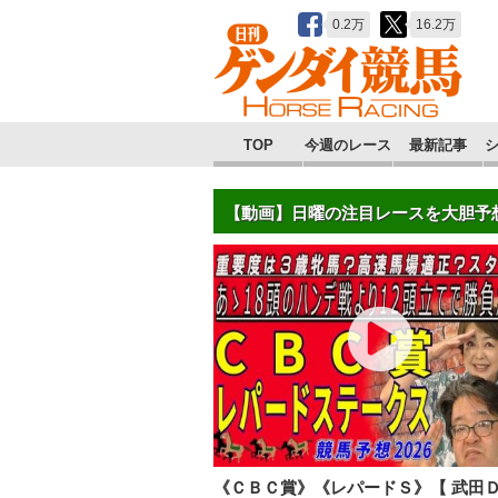
0.2万
16.2万
TOP
今週のレース
最新記事
【動画】日曜の注目レースを大胆予
《ＣＢＣ賞》《レパードＳ》【 武田