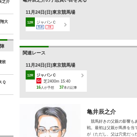
辰之介
11月24日(日)東京競馬場
翔大
ジャパンＣ
12R
馬単
3単
陣
関連レース
捜班
11月24日(日)東京競馬場
ジャパンＣ
12R
GI
芝2400m 15:40
スＱ
16
37
人が予想
本の記事
亀井辰之介
競馬好きの父親の影響もあ
戦。最初は父親が馬券を当
が（ただし、父は穴党だっ