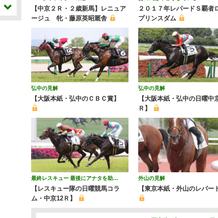
【中京２Ｒ・２歳新馬】レニュア
２０１７年レパードＳ覇者
ージュ 牝・藤原英昭厩舎
プリンスダム
弘中の見解
弘中の見解
【大阪本紙・弘中のＣＢＣ賞】
【大阪本紙・弘中の日曜中
Ｒ】
最終レスキュー 最後にアナタを助…
外山の見解
【レスキュー隊の日曜競馬コラ
【東京本紙・外山のレパー
ム・中京12Ｒ】