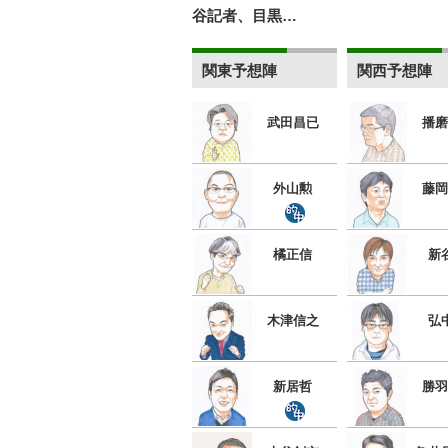
谷記者、目黒…
関東予想陣
関西予想陣
武田昌已
播磨
外山勲
藤岡
橘正信
新
木津信之
弘
新居哲
勝羽