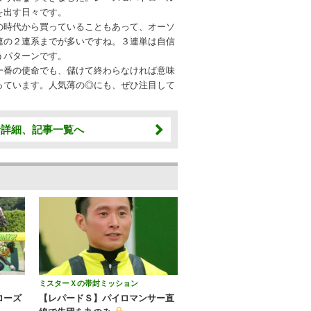
を出す日々です。
時代から買っていることもあって、オーソ
連の２連系までが多いですね。３連単は自信
うパターンです。
番の使命でも、儲けて終わらなければ意味
っています。人気薄の◎にも、ぜひ注目して
者詳細、記事一覧へ
ミスターＸの帯封ミッション
ローズ
【レパードＳ】パイロマンサー直