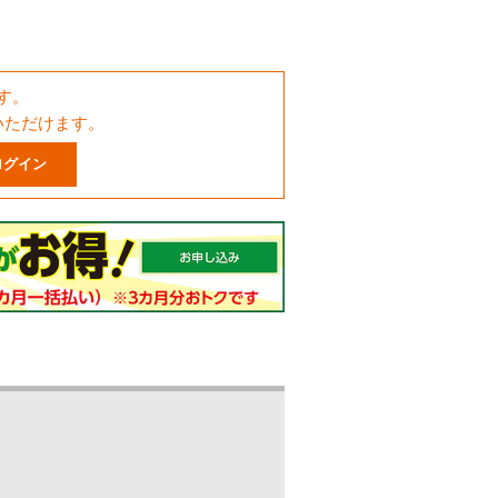
す。
いただけます。
ログイン