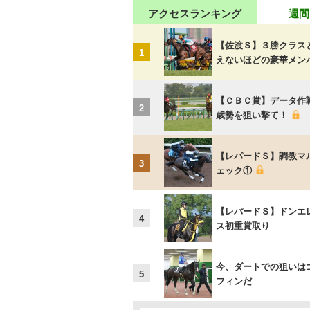
アクセスランキング
週間
【佐渡Ｓ】３勝クラス
1
えないほどの豪華メン
【ＣＢＣ賞】データ作
2
歳勢を狙い撃て！
【レパードＳ】調教マ
3
ェック①
【レパードＳ】ドンエ
4
ス初重賞取り
今、ダートでの狙いは
5
フィンだ