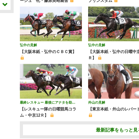
ージュ 牝・藤原英昭厩舎
プリンスダム
弘中の見解
弘中の見解
【大阪本紙・弘中のＣＢＣ賞】
【大阪本紙・弘中の日曜中
Ｒ】
最終レスキュー 最後にアナタを助…
外山の見解
【レスキュー隊の日曜競馬コラ
【東京本紙・外山のレパー
ム・中京12Ｒ】
最新記事をもっと見