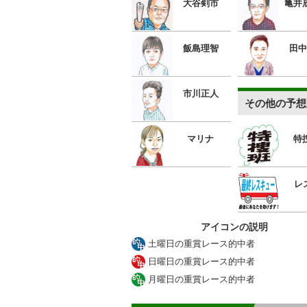
大谷剣市
亀井
飯島理智
田中
市川正人
その他の予想
マリナ
特
レ
アイコンの説明
土曜日の重賞レース的中者
日曜日の重賞レース的中者
月曜日の重賞レース的中者