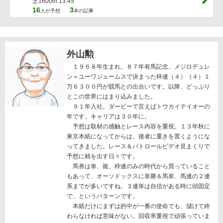
芝1600m 13:45
16
3
人が予想
本の記事
外山勲
１９６８年生まれ。８７年有馬記念、メジロデュレ
ン＝ユーワジェームスで決まった枠連（４）（４）１
万６３００円が競馬との出合いです。以降、どっぷり
とこの世界にはまり込みました。
９１年入社。ダービーで言えばトウカイテイオーの
年です。キャリアは３０年に。
予想は取材の感触とレース内容を重視。１３年秋に
東京本紙になってからは、後者に重きを置くようにな
ってきました。レース＆パトロールビデオ見まくりで
予想に精を出す日々です。
馬券は単、複、枠連のみの時代から買っていること
もあって、オーソドックスに単勝＆馬単、馬連の２連
系までが多いですね。３連単は自信がある時に頭固定
で、というパターンです。
本紙だけにまずは的中が一番の使命でも、儲けて終
わらなければ意味がない。回収率重視で頑張っていま