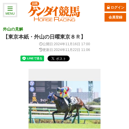
ログイン
MENU
会員登録
外山の見解
【東京本紙・外山の日曜東京８Ｒ】
公開日:2024年11月16日 17:00
更新日:2024年11月22日 11:06