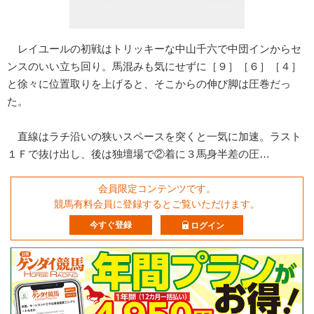
レイユールの初戦はトリッキーな中山千六で中団インからセ
ンスのいい立ち回り。馬混みも気にせずに［９］［６］［４］
と徐々に位置取りを上げると、そこからの伸び脚は圧巻だっ
た。
直線はラチ沿いの狭いスペースを突くと一気に加速。ラスト
１Ｆで抜け出し、後は独壇場で②着に３馬身半差の圧…
会員限定コンテンツです。
競馬有料会員に登録するとご覧いただけます。
今すぐ登録
ログイン