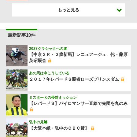
もっと見る
最新記事10件
2027クラシックへの道
【中京２Ｒ・２歳新馬】レニュアージュ 牝・藤原
英昭厩舎
あの馬は今こうしている
２０１７年レパードＳ覇者ローズプリンスダム
ミスターＸの帯封ミッション
【レパードＳ】パイロマンサー直線で先団を丸のみ
弘中の見解
【大阪本紙・弘中のＣＢＣ賞】