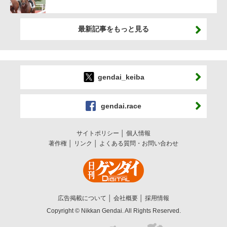
最新記事をもっと見る
gendai_keiba
gendai.race
サイトポリシー
個人情報
著作権
リンク
よくある質問・お問い合わせ
広告掲載について
会社概要
採用情報
Copyright © Nikkan Gendai. All Rights Reserved.