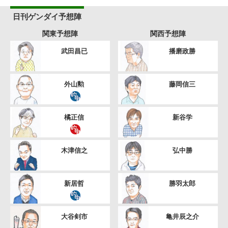
日刊ゲンダイ予想陣
関東予想陣
関西予想陣
武田昌已
播磨政勝
外山勲
藤岡信三
橘正信
新谷学
木津信之
弘中勝
新居哲
勝羽太郎
大谷剣市
亀井辰之介