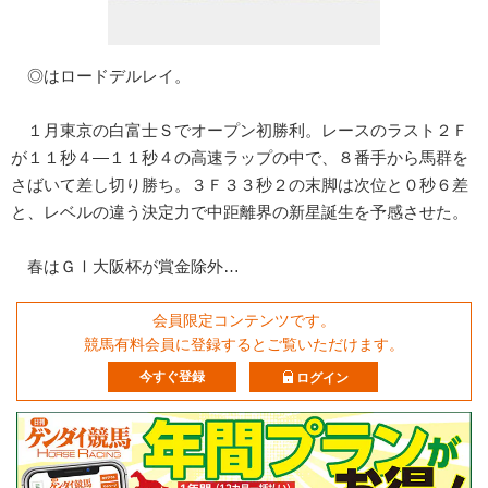
◎はロードデルレイ。
１月東京の白富士Ｓでオープン初勝利。レースのラスト２Ｆ
が１１秒４―１１秒４の高速ラップの中で、８番手から馬群を
さばいて差し切り勝ち。３Ｆ３３秒２の末脚は次位と０秒６差
と、レベルの違う決定力で中距離界の新星誕生を予感させた。
春はＧⅠ大阪杯が賞金除外…
会員限定コンテンツです。
競馬有料会員に登録するとご覧いただけます。
今すぐ登録
ログイン