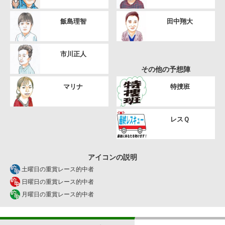
飯島理智
田中翔大
市川正人
その他の予想陣
マリナ
特捜班
レスＱ
アイコンの説明
土曜日の重賞レース的中者
日曜日の重賞レース的中者
月曜日の重賞レース的中者