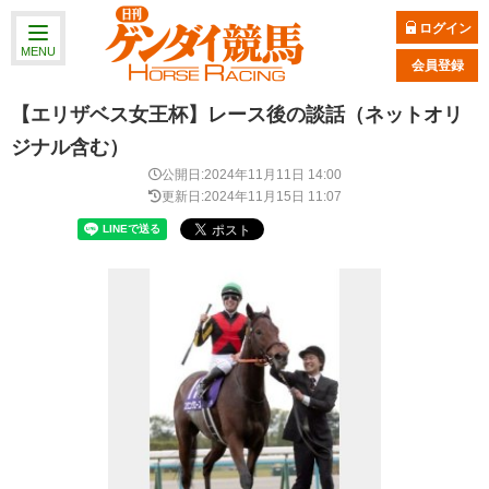
ログイン
MENU
会員登録
【エリザベス女王杯】レース後の談話（ネットオリ
ジナル含む）
公開日:2024年11月11日 14:00
更新日:2024年11月15日 11:07