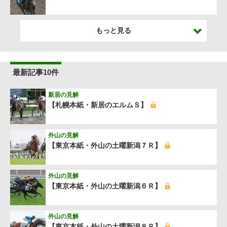
もっと見る
最新記事10件
新居の見解
【札幌本紙・新居のエルムＳ】
外山の見解
【東京本紙・外山の土曜新潟７Ｒ】
外山の見解
【東京本紙・外山の土曜新潟６Ｒ】
外山の見解
【東京本紙・外山の土曜新潟８Ｒ】