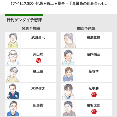
《アイビスSD》牝馬＋鞍上＋厩舎＝千直最高の組み合わせ…
日刊ゲンダイ予想陣
関東予想陣
関西予想陣
武田昌已
播磨政勝
外山勲
藤岡信三
橘正信
新谷学
木津信之
弘中勝
新居哲
勝羽太郎