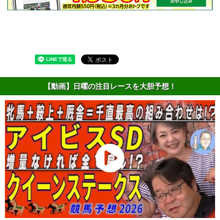
【動画】日曜の注目レースを大胆予想！