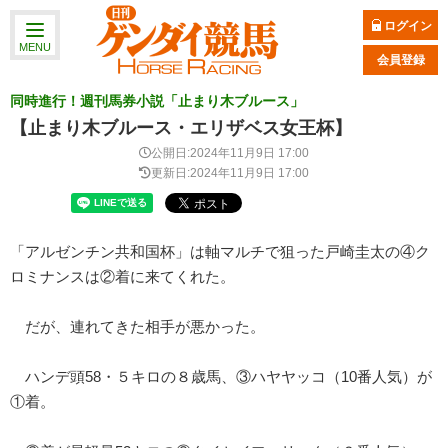
ログイン
MENU
会員登録
同時進行！週刊馬券小説「止まり木ブルース」
【止まり木ブルース・エリザベス女王杯】
公開日:2024年11月9日 17:00
更新日:2024年11月9日 17:00
「アルゼンチン共和国杯」は軸マルチで狙った戸崎圭太の④ク
ロミナンスは②着に来てくれた。
だが、連れてきた相手が悪かった。
ハンデ頭58・５キロの８歳馬、③ハヤヤッコ（10番人気）が
①着。