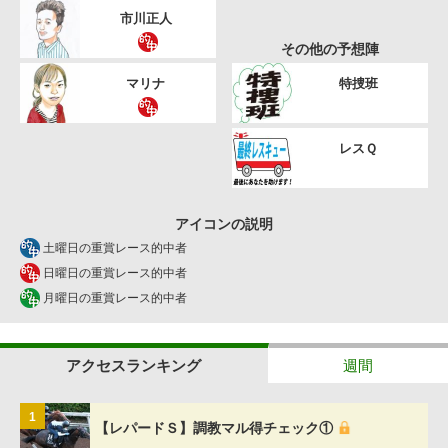
市川正人
その他の予想陣
マリナ
特捜班
レスＱ
アイコンの説明
土曜日の重賞レース的中者
日曜日の重賞レース的中者
月曜日の重賞レース的中者
アクセスランキング
週間
1
【レパードＳ】調教マル得チェック①