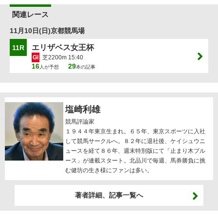
関連レース
11月10日(日)京都競馬場
エリザベス女王杯
11R
GI
芝2200m 15:40
16
29
人が予想
本の記事
塩崎利雄
競馬評論家
１９４４年東京生まれ。６５年、東京スポーツに入社
して競馬サークルへ。８２年に退社後、ケイシュウニ
ュースを経て８６年、週末特別版にて「
止まり木ブル
ース
」が連載スタート。北品川で毎週、馬券勝負に挑
む健坊の生き様にファンは多い。
著者詳細、記事一覧へ