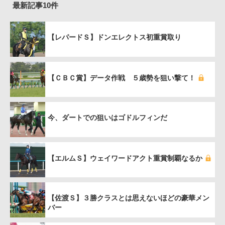
最新記事10件
【レパードＳ】ドンエレクトス初重賞取り
【ＣＢＣ賞】データ作戦 ５歳勢を狙い撃て！
今、ダートでの狙いはゴドルフィンだ
【エルムＳ】ウェイワードアクト重賞制覇なるか
【佐渡Ｓ】３勝クラスとは思えないほどの豪華メン
バー