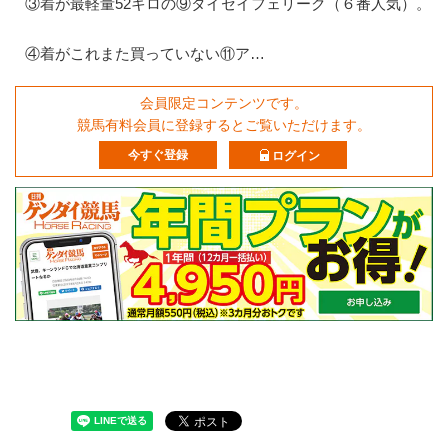
③着が最軽量52キロの⑨タイセイフェリーク（６番人気）。
④着がこれまた買っていない⑪ア…
会員限定コンテンツです。
競馬有料会員に登録するとご覧いただけます。
今すぐ登録
ログイン