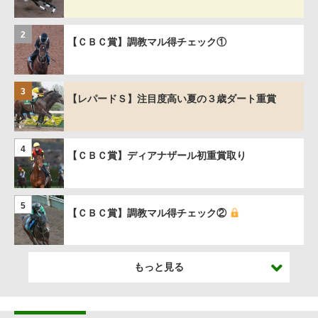
2
【ＣＢＣ賞】調教マル得チェック①
3
【レパードＳ】注目度高い夏の３歳ダート重賞
4
【ＣＢＣ賞】ディアナザール初重賞取り
5
【ＣＢＣ賞】調教マル得チェック②
もっと見る