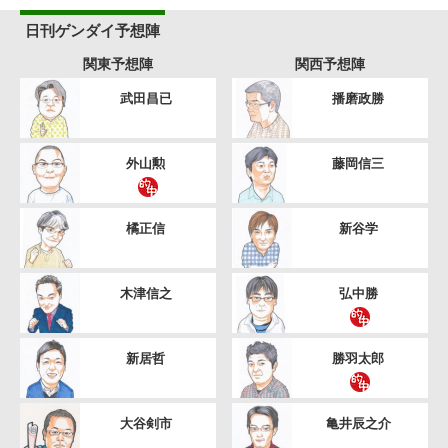
日刊ゲンダイ予想陣
関東予想陣
関西予想陣
武田昌已
播磨政勝
外山勲
藤岡信三
橘正信
新谷学
木津信之
弘中勝
新居哲
勝羽太郎
大谷剣市
亀井辰之介