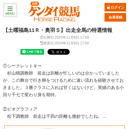
ログイン
MENU
会員登録
【土曜福島11Ｒ・奥羽Ｓ】出走全馬の特選情報
公開日:2024年11月8日 17:00
更新日:2024年11月8日 17:00
①シークレットキー
杉山晴調教師 前走は距離が忙しいのは分かっていました
が、この舞台で行き脚をつけるために速い流れを経験させてお
きました。３勝クラスに入れば甘くはないけど、実績のある小
回り千七で変わり身を期待。
②ビオグラフィア
松下調教師 前走は千四の距離も微妙でしたね。…