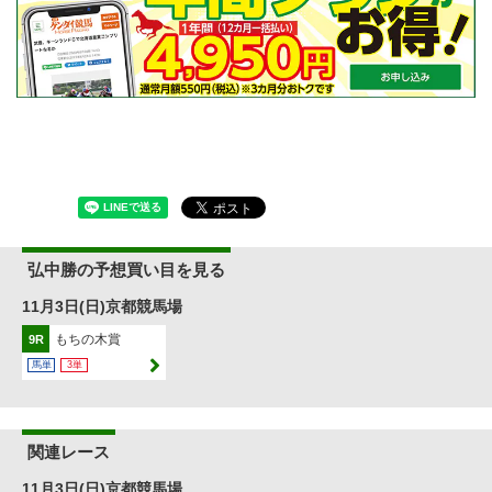
弘中勝の予想買い目を見る
11月3日(日)京都競馬場
もちの木賞
9R
馬単
3単
関連レース
11月3日(日)京都競馬場