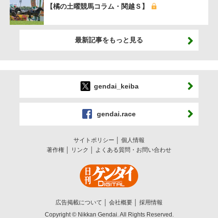
【橘の土曜競馬コラム・関越Ｓ】
最新記事をもっと見る
gendai_keiba
gendai.race
サイトポリシー
個人情報
著作権
リンク
よくある質問・お問い合わせ
広告掲載について
会社概要
採用情報
Copyright © Nikkan Gendai. All Rights Reserved.