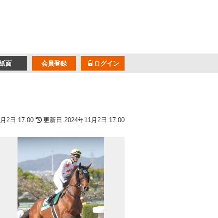
紙面
会員登録
ログイン
月2日 17:00
更新日:2024年11月2日 17:00