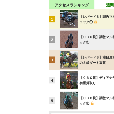
アクセスランキング
週間
【レパードＳ】調教マ
1
ェック①
【ＣＢＣ賞】調教マル
2
ック①
【レパードＳ】注目度
3
の３歳ダート重賞
【ＣＢＣ賞】ディアナ
4
初重賞取り
【ＣＢＣ賞】調教マル
5
ック②