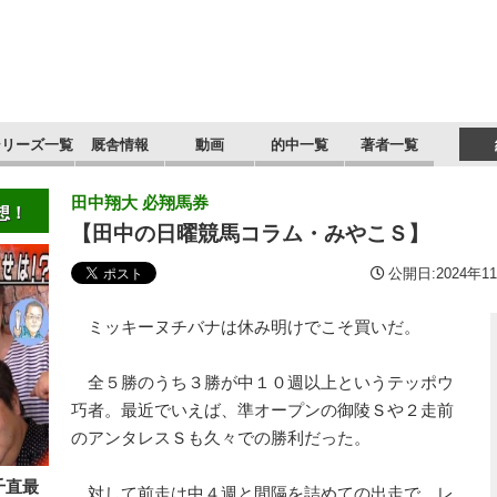
シリーズ一覧
厩舎情報
動画
的中一覧
著者一覧
田中翔大 必翔馬券
想！
【田中の日曜競馬コラム・みやこＳ】
公開日:2024年11
ミッキーヌチバナは休み明けでこそ買いだ。
全５勝のうち３勝が中１０週以上というテッポウ
巧者。最近でいえば、準オープンの御陵Ｓや２走前
のアンタレスＳも久々での勝利だった。
千直最
対して前走は中４週と間隔を詰めての出走で、レ