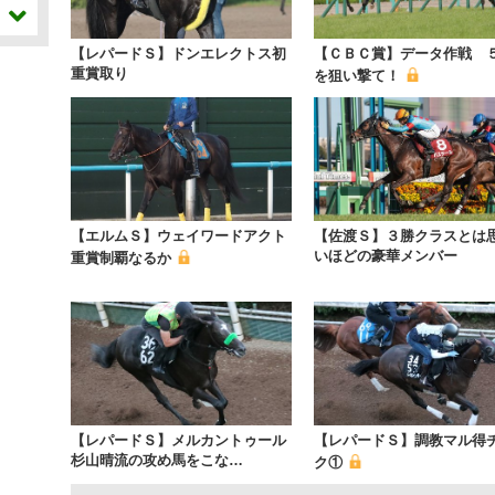
【レパードＳ】ドンエレクトス初
【ＣＢＣ賞】データ作戦 
重賞取り
を狙い撃て！
【エルムＳ】ウェイワードアクト
【佐渡Ｓ】３勝クラスとは
いほどの豪華メンバー
重賞制覇なるか
【レパードＳ】メルカントゥール
【レパードＳ】調教マル得
杉山晴流の攻め馬をこな…
ク①