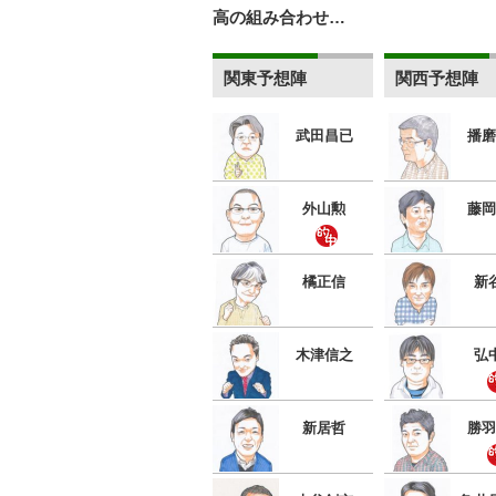
高の組み合わせ…
関東予想陣
関西予想陣
武田昌已
播磨
外山勲
藤岡
橘正信
新
木津信之
弘
新居哲
勝羽