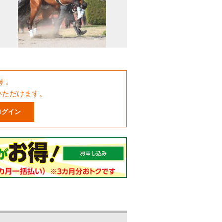
す。
いただけます。
ログイン