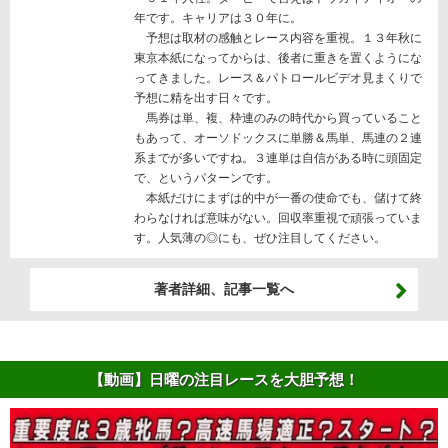
年です。キャリアは３０年に。
予想は取材の感触とレース内容を重視。１３年秋に
東京本紙になってからは、後者に重きを置くようにな
ってきました。レース＆パトロールビデオ見まくりで
予想に精を出す日々です。
馬券は単、複、枠連のみの時代から買っていること
もあって、オーソドックスに単勝＆馬単、馬連の２連
系までが多いですね。３連単は自信がある時に頭固定
で、というパターンです。
本紙だけにまずは的中が一番の使命でも、儲けて終
わらなければ意味がない。回収率重視で頑張っていま
す。人気薄の◎にも、ぜひ注目してください。
著者詳細、記事一覧へ
【動画】日曜の注目レースを大胆予想！