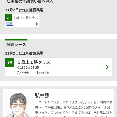
弘中勝の予想買い目を見る
11月2日(土)京都競馬場
３歳上１勝クラス
7R
馬単
関連レース
11月2日(土)京都競馬場
３歳上１勝クラス
7R
ダ1800m 13:25
7
1
人が予想
本の記事
弘中勝
「タイトル“こだわり◎”に決まったから」と。関西の最
終レースが主戦場から本紙担当になる際のタイトル変
更だった。“こだわり”だ。考えてみれば、同じ馬に◎を