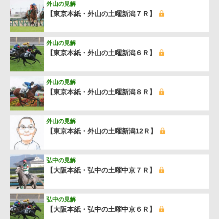
外山の見解
【東京本紙・外山の土曜新潟７Ｒ】
外山の見解
【東京本紙・外山の土曜新潟６Ｒ】
外山の見解
【東京本紙・外山の土曜新潟８Ｒ】
外山の見解
【東京本紙・外山の土曜新潟12Ｒ】
弘中の見解
【大阪本紙・弘中の土曜中京７Ｒ】
弘中の見解
【大阪本紙・弘中の土曜中京６Ｒ】