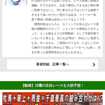
打ち続けるケースは多い方かも。レース内容に取材の
感触。穴で◎を打ち、次走で無印にできるほど情の薄
い性格ではないし、印に多少の上下はつけても納得で
きるまで追いかけたい性分ではある。ストーカー気
質？闇深い性格は会社にバレてるようです。
競馬内容はもちろん、タイミングが合えばレース直
後の調教師やスタッフ、ジョッキーの表情などをチェ
ック。そこを踏まえての中間取材。そして予想作業で
いろいろと考える。当たれば“閃き”、外れたら“妄想”に
なる。すいません。ご迷惑かけてます。たまに△◎や
◎無印での決着で外れなど“惜しい”パターンも多い。生
まれ育った某県民性ゆえかもしれません。
著者詳細、記事一覧へ
【動画】日曜の注目レースを大胆予想！