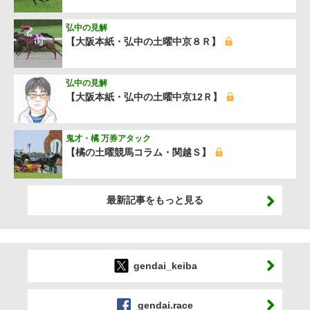
弘中の見解
【大阪本紙・弘中の土曜中京８Ｒ】
弘中の見解
【大阪本紙・弘中の土曜中京12Ｒ】
鬼才・橘 万券アタック
【橘の土曜競馬コラム・関越Ｓ】
最新記事をもっと見る
gendai_keiba
gendai.race