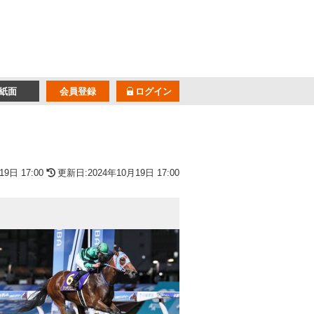
紙面
会員登録
ログイン
9日 17:00
更新日:2024年10月19日 17:00