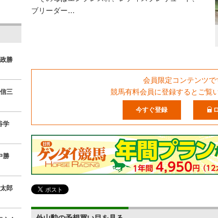
ブリーダー…
政勝
会員限定コンテンツで
競馬有料会員に登録するとご覧
信三
今すぐ登録
谷学
中勝
太郎
外山勲の予想買い目を見る