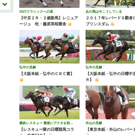
2027クラシックへの道
あの馬は今こうしている
【中京２Ｒ・２歳新馬】レニュア
２０１７年レパードＳ覇者
ージュ 牝・藤原英昭厩舎
プリンスダム
弘中の見解
弘中の見解
【大阪本紙・弘中のＣＢＣ賞】
【大阪本紙・弘中の日曜中
Ｒ】
最終レスキュー 最後にアナタを助…
外山の見解
【レスキュー隊の日曜競馬コラ
【東京本紙・外山のレパー