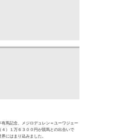
有馬記念、メジロデュレン＝ユーワジェー
（４）１万６３００円が競馬との出合いで
世界にはまり込みました。