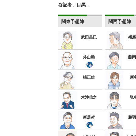
谷記者、目黒…
関東予想陣
関西予想陣
武田昌已
播磨
外山勲
藤岡
橘正信
新
木津信之
弘
新居哲
勝羽