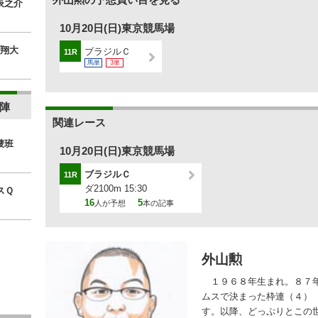
辰之介
10月20日(日)東京競馬場
翔大
ブラジルＣ
11R
馬単
3単
陣
関連レース
捜班
10月20日(日)東京競馬場
ブラジルＣ
11R
ダ2100m 15:30
スＱ
16
5
人が予想
本の記事
外山勲
１９６８年生まれ。８７年
ムスで決まった枠連（４）
す。以降、どっぷりとこの