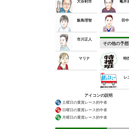
大谷剣市
亀井
飯島理智
田中
市川正人
その他の予想
マリナ
特
レ
アイコンの説明
土曜日の重賞レース的中者
日曜日の重賞レース的中者
月曜日の重賞レース的中者