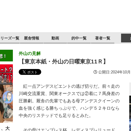
シリーズ一覧
厩舎情報
動画
的中一覧
著者一覧
外山の見解
想！
【東京本紙・外山の日曜東京11Ｒ】
公開日:2024年10月1
紅一点アンデスビエントの逃げ切りだ。前々走の
川崎交流重賞、関東オークスでは②着に７馬身差の
圧勝劇。厩舎の先輩でもある母アンデスクイーンの
血を強く感じる勝ちっぷりで、ハンデ５２キロなら
中央のリステッドでも足りるとみた。
Ｄ、大
その母はエンプレス杯、レディスプレリュード、