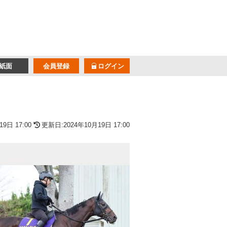
紙面
会員登録
ログイン
9日 17:00
更新日:2024年10月19日 17:00