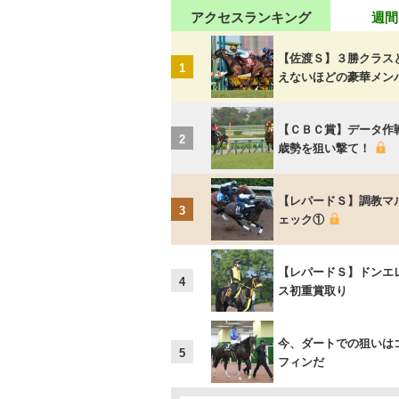
アクセスランキング
週間
【佐渡Ｓ】３勝クラス
1
えないほどの豪華メン
【ＣＢＣ賞】データ作
2
歳勢を狙い撃て！
【レパードＳ】調教マ
3
ェック①
【レパードＳ】ドンエ
4
ス初重賞取り
今、ダートでの狙いは
5
フィンだ