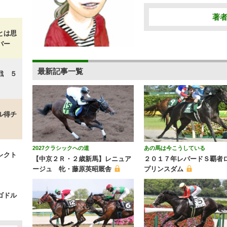
著
とは思
バー
最新記事一覧
戦 ５
ル得チ
2027クラシックへの道
あの馬は今こうしている
レクト
【中京２Ｒ・２歳新馬】レニュア
２０１７年レパードＳ覇者
ージュ 牝・藤原英昭厩舎
プリンスダム
ゴドル