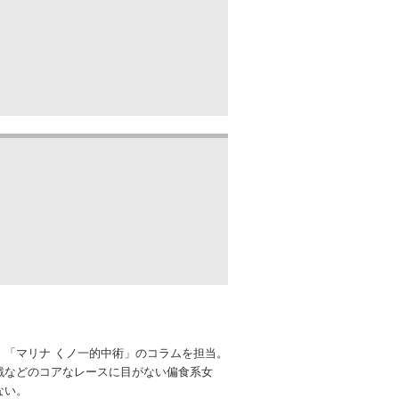
。「マリナ くノ一的中術」のコラムを担当。
戦などのコアなレースに目がない偏食系女
ない。