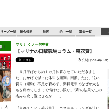
シリーズ一覧
厩舎情報
動画
的中一覧
著者一覧
マリナ くノ一的中術
想！
【マリナの日曜競馬コラム・菊花賞】
公開日:2024年10月1
９月半ばから約１カ月休養させていただきまし
た。おかげで減った体重も順調に回復。ただ、追い
切り（運動）不足が否めず、満員電車でなぜか太も
もを痛めてしまって情けない限り。“菊”の結果でこの
痛みを吹っ飛ばせるか……。
Ｄ、大
【京都１１Ｒ・菊花賞】 コスモキュランダを追い