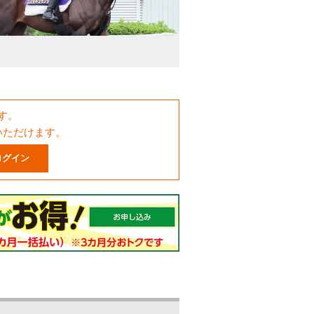
す。
いただけます。
ログイン