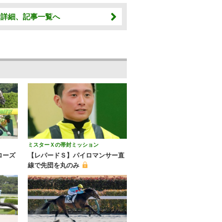
者詳細、記事一覧へ
ミスターＸの帯封ミッション
ローズ
【レパードＳ】パイロマンサー直
線で先団を丸のみ