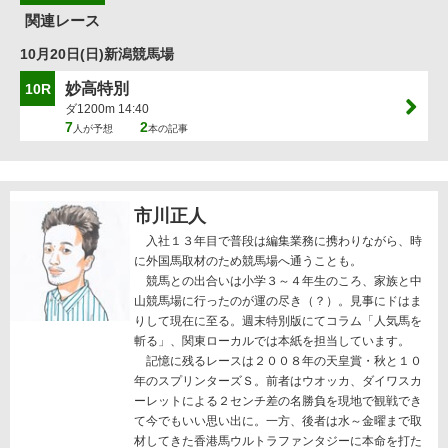
関連レース
10月20日(日)新潟競馬場
妙高特別
10R
ダ1200m 14:40
7
2
人が予想
本の記事
市川正人
入社１３年目で普段は編集業務に携わりながら、時
に外国馬取材のため競馬場へ通うことも。
競馬との出合いは小学３～４年生のころ、家族と中
山競馬場に行ったのが運の尽き（？）。見事にドはま
りして現在に至る。週末特別版にてコラム「人気馬を
斬る」、関東ローカルでは本紙を担当しています。
記憶に残るレースは２００８年の天皇賞・秋と１０
年のスプリンターズＳ。前者はウオッカ、ダイワスカ
ーレットによる２センチ差の名勝負を現地で観戦でき
て今でもいい思い出に。一方、後者は水～金曜まで取
材してきた香港馬ウルトラファンタジーに本命を打た