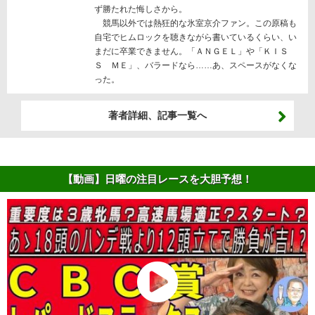
ず勝たれた悔しさから。
競馬以外では熱狂的な氷室京介ファン。この原稿も
自宅でヒムロックを聴きながら書いているくらい、い
まだに卒業できません。「ＡＮＧＥＬ」や「ＫＩＳ
Ｓ ＭＥ」、バラードなら……あ、スペースがなくな
った。
著者詳細、記事一覧へ
【動画】日曜の注目レースを大胆予想！