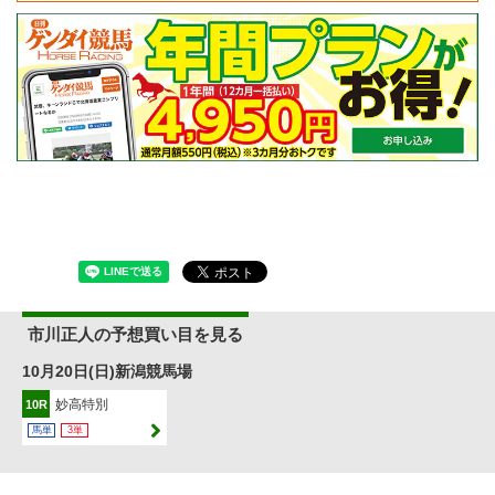
市川正人の予想買い目を見る
10月20日(日)新潟競馬場
妙高特別
10R
馬単
3単