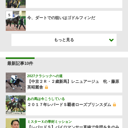
5
今、ダートでの狙いはゴドルフィンだ
もっと見る
最新記事10件
2027クラシックへの道
【中京２Ｒ・２歳新馬】レニュアージュ 牝・藤原
英昭厩舎
あの馬は今こうしている
２０１７年レパードＳ覇者ローズプリンスダム
ミスターＸの帯封ミッション
【レパードＳ】パイロマンサー直線で先団を丸のみ