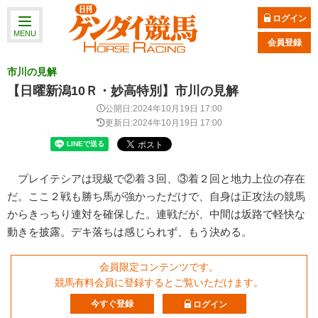
ログイン
MENU
会員登録
市川の見解
【日曜新潟10Ｒ・妙高特別】市川の見解
公開日:2024年10月19日 17:00
更新日:2024年10月19日 17:00
プレイテシアは現級で②着３回、③着２回と地力上位の存在
だ。ここ２戦も勝ち馬が強かっただけで、自身は正攻法の競馬
からきっちり連対を確保した。連戦だが、中間は坂路で軽快な
動きを披露。デキ落ちは感じられず、もう決める。
会員限定コンテンツです。
競馬有料会員に登録するとご覧いただけます。
今すぐ登録
ログイン