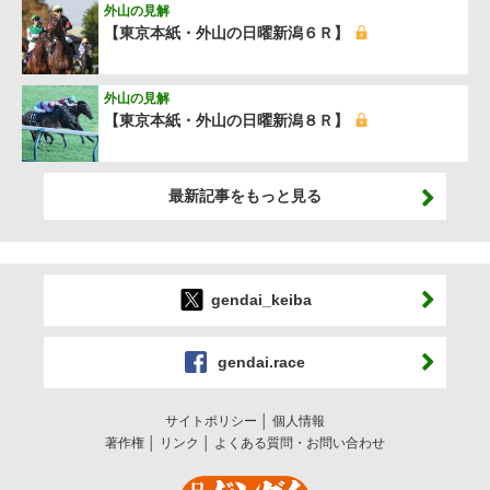
外山の見解
【東京本紙・外山の日曜新潟６Ｒ】
外山の見解
【東京本紙・外山の日曜新潟８Ｒ】
最新記事をもっと見る
gendai_keiba
gendai.race
サイトポリシー
個人情報
著作権
リンク
よくある質問・お問い合わせ