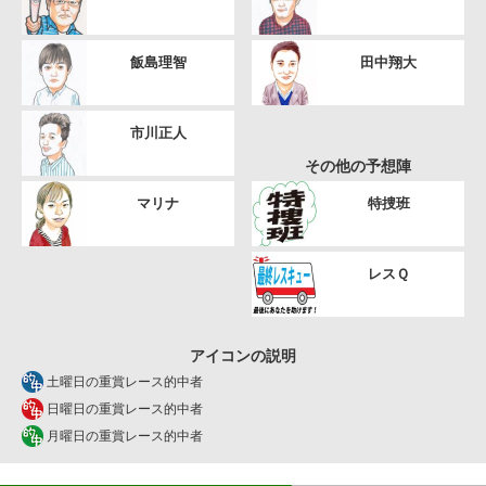
飯島理智
田中翔大
市川正人
その他の予想陣
マリナ
特捜班
レスＱ
アイコンの説明
土曜日の重賞レース的中者
日曜日の重賞レース的中者
月曜日の重賞レース的中者