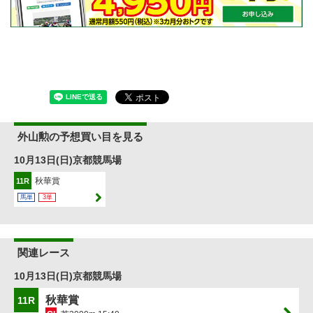
外山勲の予想買い目を見る
10月13日(日)京都競馬場
秋華賞
11R
馬単
3単
関連レース
10月13日(日)京都競馬場
秋華賞
11R