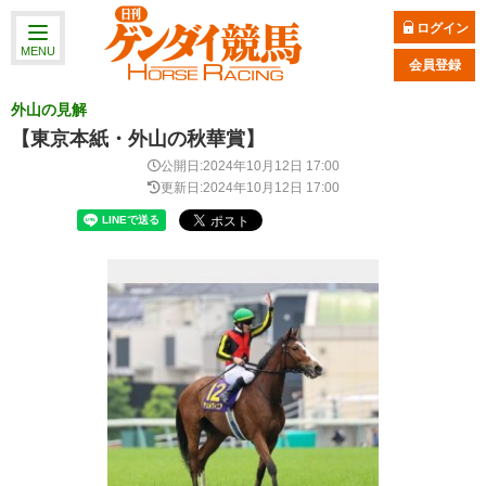
ログイン
MENU
会員登録
外山の見解
【東京本紙・外山の秋華賞】
公開日:2024年10月12日 17:00
更新日:2024年10月12日 17:00