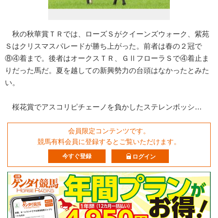
秋の秋華賞ＴＲでは、ローズＳがクイーンズウォーク、紫苑
Ｓはクリスマスパレードが勝ち上がった。前者は春の２冠で
⑧④着まで。後者はオークスＴＲ、ＧⅡフローラＳで④着止ま
りだった馬だ。夏を越しての新興勢力の台頭はなかったとみた
い。
桜花賞でアスコリピチェーノを負かしたステレンボッシ…
会員限定コンテンツです。
競馬有料会員に登録するとご覧いただけます。
今すぐ登録
ログイン