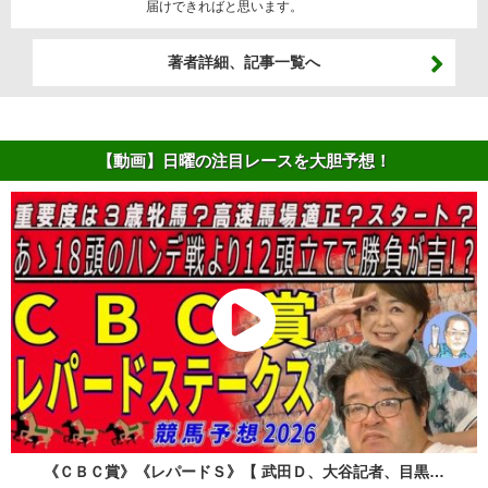
届けできればと思います。
著者詳細、記事一覧へ
【動画】日曜の注目レースを大胆予想！
《ＣＢＣ賞》《レパードＳ》【 武田Ｄ、大谷記者、目黒…