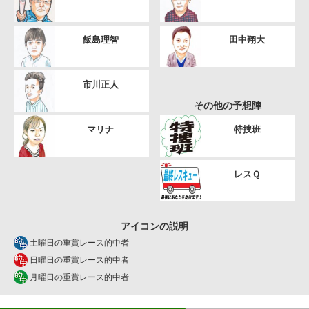
飯島理智
田中翔大
市川正人
その他の予想陣
マリナ
特捜班
レスＱ
アイコンの説明
土曜日の重賞レース的中者
日曜日の重賞レース的中者
月曜日の重賞レース的中者