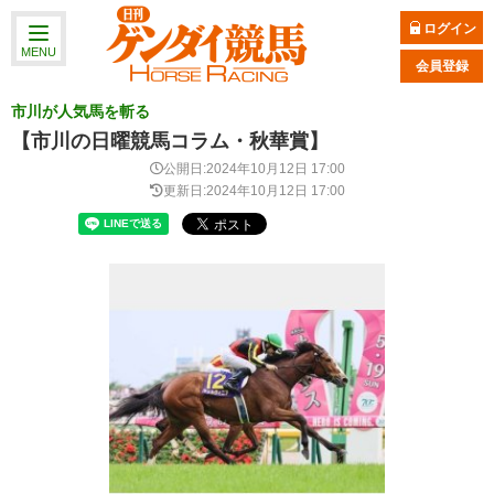
ログイン
MENU
会員登録
市川が人気馬を斬る
【市川の日曜競馬コラム・秋華賞】
公開日:2024年10月12日 17:00
更新日:2024年10月12日 17:00