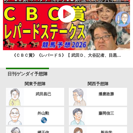
《ＣＢＣ賞》《レパードＳ》【 武田Ｄ、大谷記者、目黒…
日刊ゲンダイ予想陣
関東予想陣
関西予想陣
武田昌已
播磨政勝
外山勲
藤岡信三
橘正信
新谷学