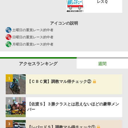
レスＱ
アイコンの説明
土曜日の重賞レース的中者
日曜日の重賞レース的中者
月曜日の重賞レース的中者
アクセスランキング
週間
1
【ＣＢＣ賞】調教マル得チェック②
2
【佐渡Ｓ】３勝クラスとは思えないほどの豪華メン
バー
3
【レパードＳ】調教マル得チェック①