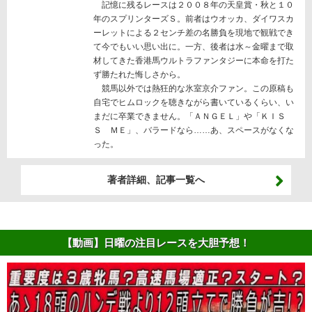
記憶に残るレースは２００８年の天皇賞・秋と１０
年のスプリンターズＳ。前者はウオッカ、ダイワスカ
ーレットによる２センチ差の名勝負を現地で観戦でき
て今でもいい思い出に。一方、後者は水～金曜まで取
材してきた香港馬ウルトラファンタジーに本命を打た
ず勝たれた悔しさから。
競馬以外では熱狂的な氷室京介ファン。この原稿も
自宅でヒムロックを聴きながら書いているくらい、い
まだに卒業できません。「ＡＮＧＥＬ」や「ＫＩＳ
Ｓ ＭＥ」、バラードなら……あ、スペースがなくな
った。
著者詳細、記事一覧へ
【動画】日曜の注目レースを大胆予想！