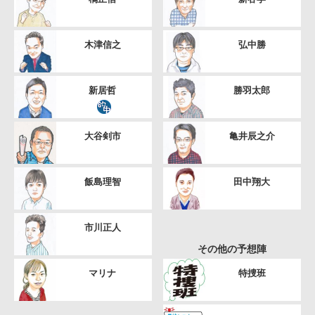
木津信之
弘中勝
新居哲
勝羽太郎
大谷剣市
亀井辰之介
飯島理智
田中翔大
市川正人
その他の予想陣
マリナ
特捜班