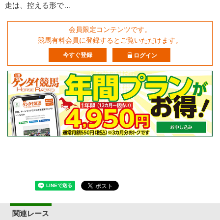
走は、控える形で…
会員限定コンテンツです。
競馬有料会員に登録するとご覧いただけます。
今すぐ登録
ログイン
関連レース