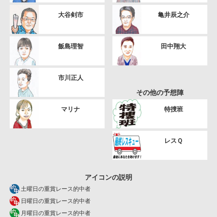
大谷剣市
亀井辰之介
飯島理智
田中翔大
市川正人
その他の予想陣
マリナ
特捜班
レスＱ
アイコンの説明
土曜日の重賞レース的中者
日曜日の重賞レース的中者
月曜日の重賞レース的中者