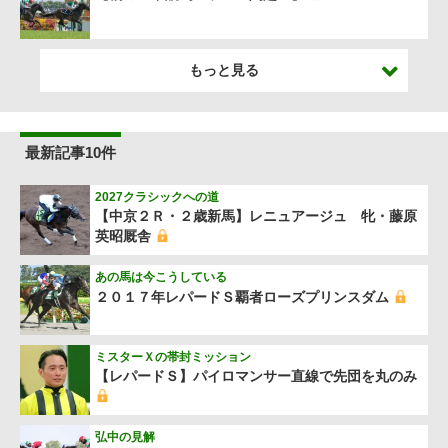
もっと見る
最新記事10件
2027クラシックへの道
【中京２Ｒ・２歳新馬】レニュアージュ 牝・藤原
英昭厩舎
あの馬は今こうしている
２０１７年レパードＳ覇者ローズプリンスダム
ミスターＸの帯封ミッション
【レパードＳ】パイロマンサー直線で先団を丸のみ
弘中の見解