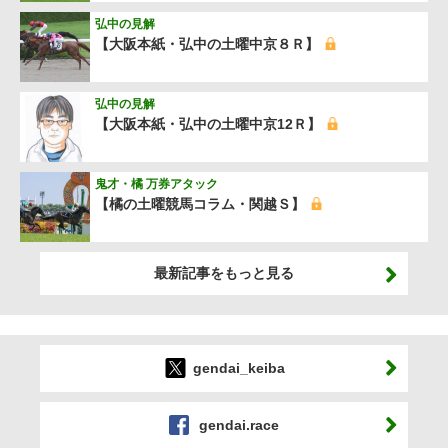
弘中の見解
【大阪本紙・弘中の土曜中京８Ｒ】
弘中の見解
【大阪本紙・弘中の土曜中京12Ｒ】
鬼才・橘 万券アタック
【橘の土曜競馬コラム・関越Ｓ】
最新記事をもっと見る
gendai_keiba
gendai.race