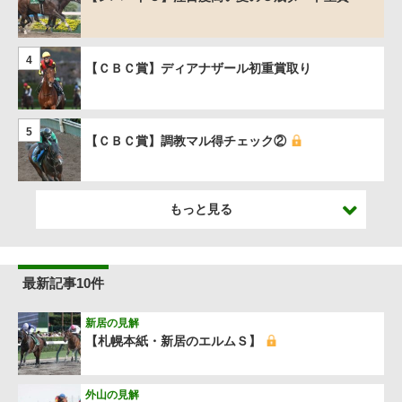
4
【ＣＢＣ賞】ディアナザール初重賞取り
5
【ＣＢＣ賞】調教マル得チェック②
もっと見る
最新記事10件
新居の見解
【札幌本紙・新居のエルムＳ】
外山の見解