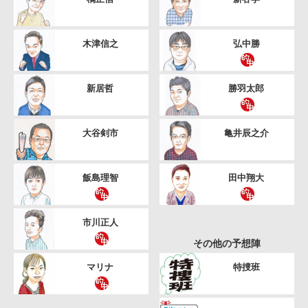
木津信之
弘中勝
新居哲
勝羽太郎
大谷剣市
亀井辰之介
飯島理智
田中翔大
市川正人
その他の予想陣
マリナ
特捜班