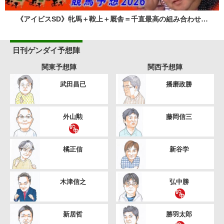
《アイビスSD》牝馬＋鞍上＋厩舎＝千直最高の組み合わせ…
日刊ゲンダイ予想陣
関東予想陣
関西予想陣
武田昌已
播磨政勝
外山勲
藤岡信三
橘正信
新谷学
木津信之
弘中勝
新居哲
勝羽太郎