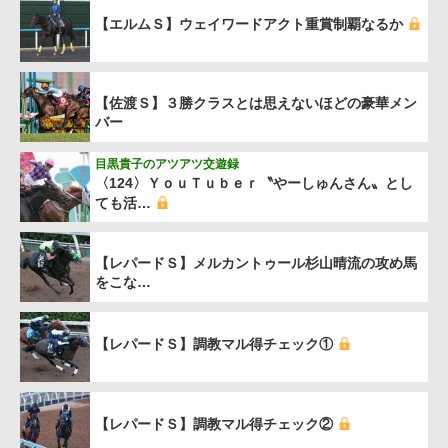
【エルムＳ】ウェイワードアクト重賞制覇なるか
【佐渡Ｓ】３勝クラスとは思えないほどの豪華メン
バー
目黒貴子のアツアツ交遊録
〈124〉ＹｏｕＴｕｂｅｒ〝やーしゅんさん〟とし
ても活…
【レパードＳ】メルカントゥール杉山晴流の攻め馬
をこな…
【レパードＳ】調教マル得チェック①
【レパードＳ】調教マル得チェック②