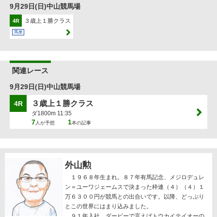
9月29日(日)中山競馬場
３歳上１勝クラス
4R
馬単
関連レース
9月29日(日)中山競馬場
３歳上１勝クラス
4R
ダ1800m 11:35
7
1
人が予想
本の記事
外山勲
１９６８年生まれ。８７年有馬記念、メジロデュレ
ン＝ユーワジェームスで決まった枠連（４）（４）１
万６３００円が競馬との出合いです。以降、どっぷり
とこの世界にはまり込みました。
９１年入社。ダービーで言えばトウカイテイオーの