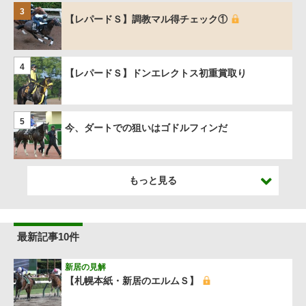
3
【レパードＳ】調教マル得チェック①
4
【レパードＳ】ドンエレクトス初重賞取り
5
今、ダートでの狙いはゴドルフィンだ
もっと見る
最新記事10件
新居の見解
【札幌本紙・新居のエルムＳ】