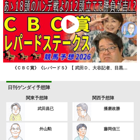
《ＣＢＣ賞》《レパードＳ》【 武田Ｄ、大谷記者、目黒…
日刊ゲンダイ予想陣
関東予想陣
関西予想陣
武田昌已
播磨政勝
外山勲
藤岡信三