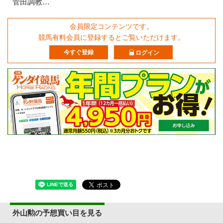
菅田調教…
会員限定コンテンツです。
競馬有料会員に登録するとご覧いただけます。
今すぐ登録
ログイン
外山勲の予想買い目を見る