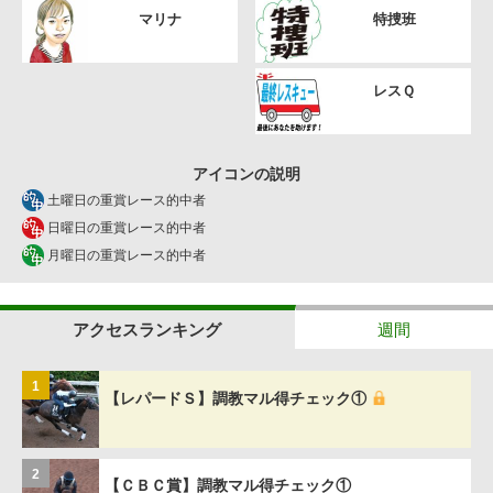
マリナ
特捜班
レスＱ
アイコンの説明
土曜日の重賞レース的中者
日曜日の重賞レース的中者
月曜日の重賞レース的中者
アクセスランキング
週間
1
【レパードＳ】調教マル得チェック①
2
【ＣＢＣ賞】調教マル得チェック①