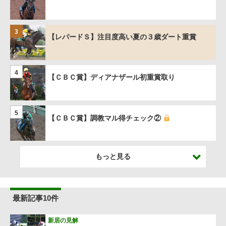
3
【レパードＳ】注目度高い夏の３歳ダート重賞
4
【ＣＢＣ賞】ディアナザール初重賞取り
5
【ＣＢＣ賞】調教マル得チェック②
もっと見る
最新記事10件
新居の見解