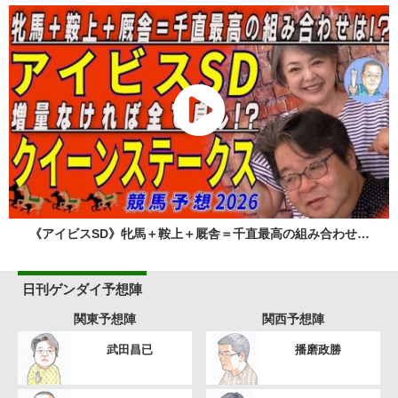
《アイビスSD》牝馬＋鞍上＋厩舎＝千直最高の組み合わせ…
日刊ゲンダイ予想陣
関東予想陣
関西予想陣
武田昌已
播磨政勝