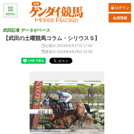
ログイン
MENU
会員登録
武田記者 データがベース
【武田の土曜競馬コラム・シリウスＳ】
公開日:2024年9月27日 17:00
更新日:2024年9月28日 10:58