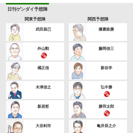
日刊ゲンダイ予想陣
関東予想陣
関西予想陣
武田昌已
播磨政勝
外山勲
藤岡信三
橘正信
新谷学
木津信之
弘中勝
新居哲
勝羽太郎
大谷剣市
亀井辰之介