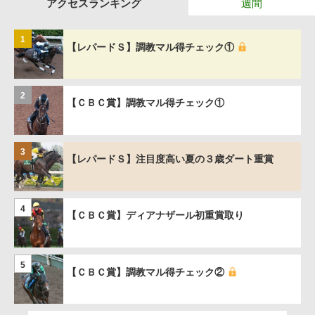
アクセスランキング
週間
1
【レパードＳ】調教マル得チェック①
2
【ＣＢＣ賞】調教マル得チェック①
3
【レパードＳ】注目度高い夏の３歳ダート重賞
4
【ＣＢＣ賞】ディアナザール初重賞取り
5
【ＣＢＣ賞】調教マル得チェック②