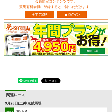
会員限定コンテンツです。
競馬有料会員に登録するとご覧いただけます。
今すぐ登録
ログイン
関連レース
9月28日(土)中京競馬場
高山Ｓ
10R