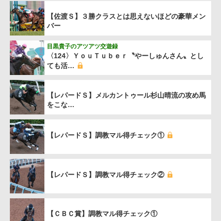
【佐渡Ｓ】３勝クラスとは思えないほどの豪華メン
バー
目黒貴子のアツアツ交遊録
〈124〉ＹｏｕＴｕｂｅｒ〝やーしゅんさん〟とし
ても活…
【レパードＳ】メルカントゥール杉山晴流の攻め馬
をこな…
【レパードＳ】調教マル得チェック①
【レパードＳ】調教マル得チェック②
【ＣＢＣ賞】調教マル得チェック①