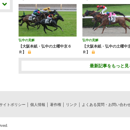
弘中の見解
弘中の見解
【大阪本紙・弘中の土曜中京６
【大阪本紙・弘中の土曜中
Ｒ】
Ｒ】
最新記事をもっと見
サイトポリシー
個人情報
著作権
リンク
よくある質問・お問い合わ
rved.