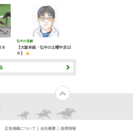
弘中の見解
京８
【大阪本紙・弘中の土曜中京12
Ｒ】
る
せ
広告掲載について
会社概要
採用情報