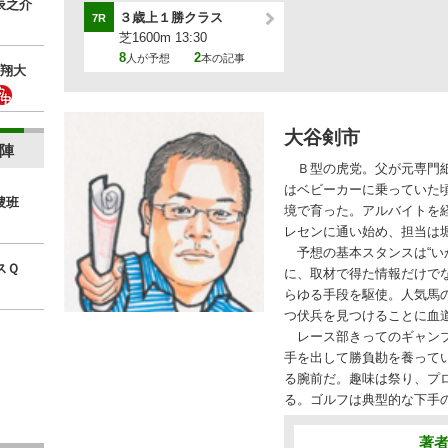
辰之介
３歳上１勝クラス
7R
芝1600m 13:30
8
2
人が予想
本の記事
翔大
大谷剣市
陣
Ｂ型の虎党。父が元専門紙
はベビーカーに乗っていた
捜班
境で育った。アルバイトを
レセンに通い始め、担当は
予想の基本スタンスは“い
スＱ
に、取材で得た情報だけで
らゆる手段を駆使。人気馬
つ伏兵を見つけることに血
レース部きってのギャンブ
手を出して勝負勘を養って
る腕前だ。趣味は祭り、プ
る。ゴルフは典型的な下手
著