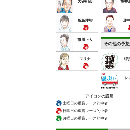
大谷剣市
亀井
飯島理智
田中
市川正人
その他の予想
マリナ
特
レ
アイコンの説明
土曜日の重賞レース的中者
日曜日の重賞レース的中者
月曜日の重賞レース的中者