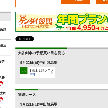
政勝
信三
大谷剣市の予想買い目を見る
谷学
9月22日(日)中山競馬場
３歳上１勝クラス
7R
馬単
中勝
太郎
関連レース
9月22日(日)中山競馬場