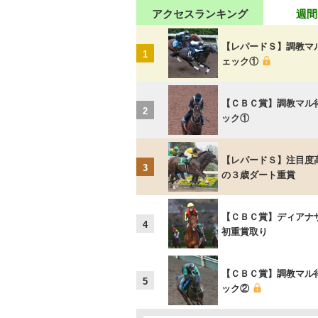
アクセスランキング
週間
【レパードＳ】調教マ
1
ェック①
【ＣＢＣ賞】調教マル
2
ック①
【レパードＳ】注目度
3
の３歳ダート重賞
【ＣＢＣ賞】ディアナ
4
初重賞取り
【ＣＢＣ賞】調教マル
5
ック②