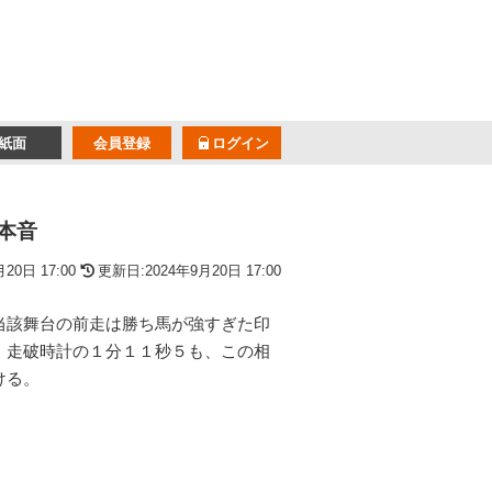
紙面
会員登録
ログイン
本音
20日 17:00
更新日:2024年9月20日 17:00
当該舞台の前走は勝ち馬が強すぎた印
。走破時計の１分１１秒５も、この相
ける。