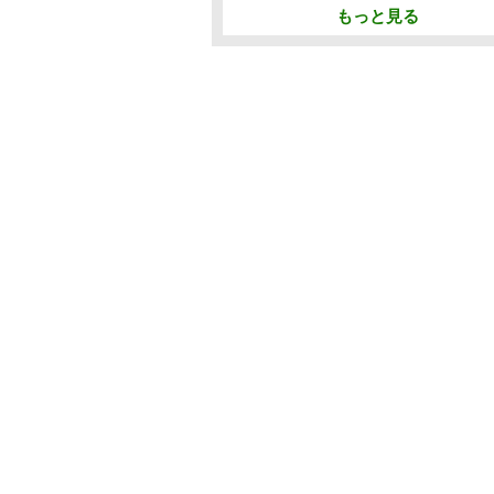
もっと見る