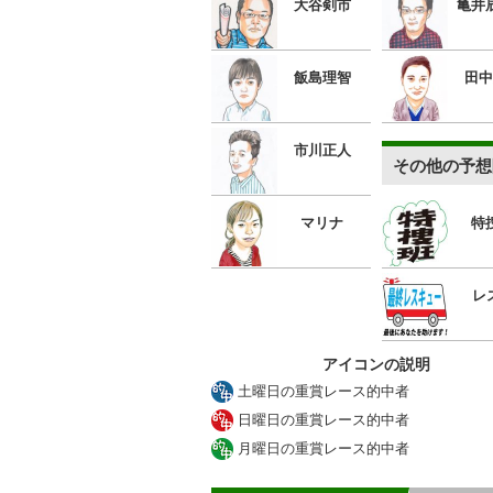
大谷剣市
亀井
飯島理智
田中
市川正人
その他の予想
マリナ
特
レ
アイコンの説明
土曜日の重賞レース的中者
日曜日の重賞レース的中者
月曜日の重賞レース的中者