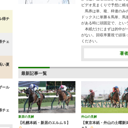
ビデオ見まくりで予想に精
馬券は単、複、枠連のみの
ドックスに単勝＆馬単、馬
ル得チ
がある時に頭固定で、とい
本紙だけにまずは的中が一
がない。回収率重視で頑張
ください。
得チェ
著
高い夏
最新記事一覧
ザール
得チェ
新居の見解
外山の見解
【札幌本紙・新居のエルムＳ】
【東京本紙・外山の土曜新