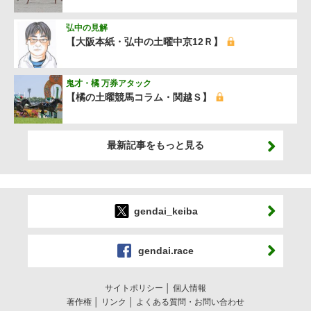
弘中の見解
【大阪本紙・弘中の土曜中京12Ｒ】
鬼才・橘 万券アタック
【橘の土曜競馬コラム・関越Ｓ】
最新記事をもっと見る
gendai_keiba
gendai.race
サイトポリシー
個人情報
著作権
リンク
よくある質問・お問い合わせ