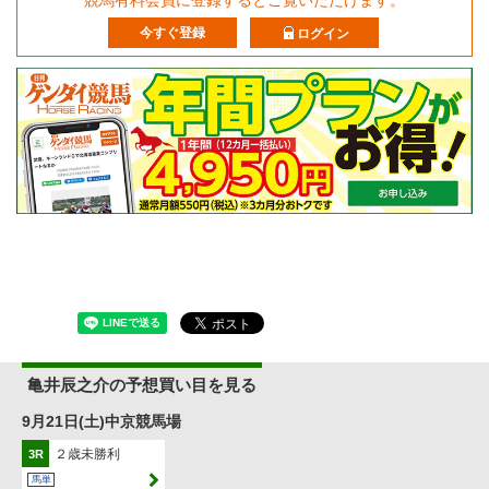
競馬有料会員に登録するとご覧いただけます。
今すぐ登録
ログイン
亀井辰之介の予想買い目を見る
9月21日(土)中京競馬場
２歳未勝利
3R
馬単