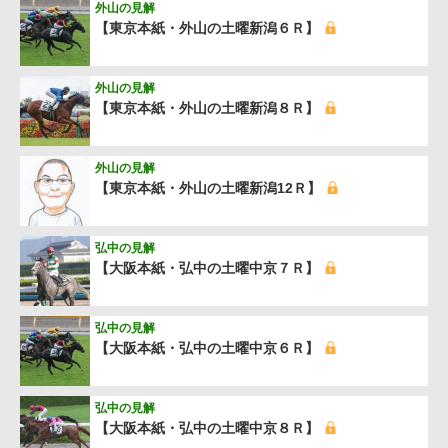
外山の見解
【東京本紙・外山の土曜新潟６Ｒ】
外山の見解
【東京本紙・外山の土曜新潟８Ｒ】
外山の見解
【東京本紙・外山の土曜新潟12Ｒ】
弘中の見解
【大阪本紙・弘中の土曜中京７Ｒ】
弘中の見解
【大阪本紙・弘中の土曜中京６Ｒ】
弘中の見解
【大阪本紙・弘中の土曜中京８Ｒ】