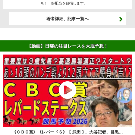
ち！ 好配当を目指します。
著者詳細、記事一覧へ
【動画】日曜の注目レースを大胆予想！
《ＣＢＣ賞》《レパードＳ》【 武田Ｄ、大谷記者、目黒…