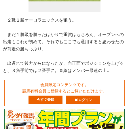
２戦２勝オーロラエックスを狙う。
まだ１勝級を勝ったばかりで重賞はもちろん、オープンへの
出走もこれが初めて。それでもここでも通用すると思わせたの
が前走の勝ちっぷり。
出遅れて後方からになったが、向正面でポジションを上げる
と、３角手前では２番手に。直線はメンバー最速の上…
会員限定コンテンツです。
競馬有料会員に登録するとご覧いただけます。
今すぐ登録
ログイン