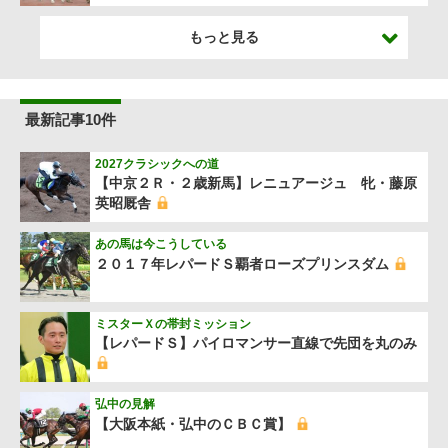
もっと見る
最新記事10件
2027クラシックへの道
【中京２Ｒ・２歳新馬】レニュアージュ 牝・藤原
英昭厩舎
あの馬は今こうしている
２０１７年レパードＳ覇者ローズプリンスダム
ミスターＸの帯封ミッション
【レパードＳ】パイロマンサー直線で先団を丸のみ
弘中の見解
【大阪本紙・弘中のＣＢＣ賞】