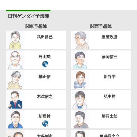
日刊ゲンダイ予想陣
関東予想陣
関西予想陣
武田昌已
播磨政勝
外山勲
藤岡信三
橘正信
新谷学
木津信之
弘中勝
新居哲
勝羽太郎
大谷剣市
亀井辰之介