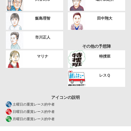
飯島理智
田中翔大
市川正人
その他の予想陣
マリナ
特捜班
レスＱ
アイコンの説明
土曜日の重賞レース的中者
日曜日の重賞レース的中者
月曜日の重賞レース的中者