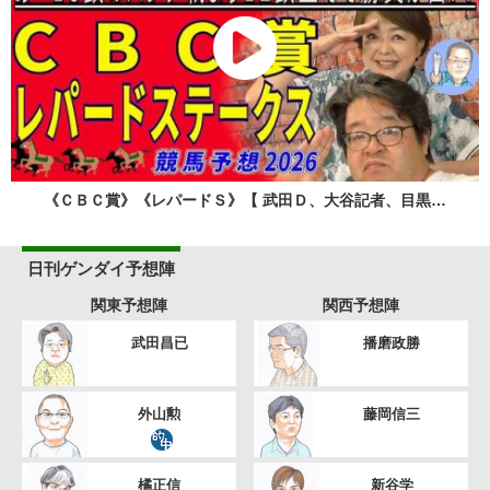
《ＣＢＣ賞》《レパードＳ》【 武田Ｄ、大谷記者、目黒…
日刊ゲンダイ予想陣
関東予想陣
関西予想陣
武田昌已
播磨政勝
外山勲
藤岡信三
橘正信
新谷学