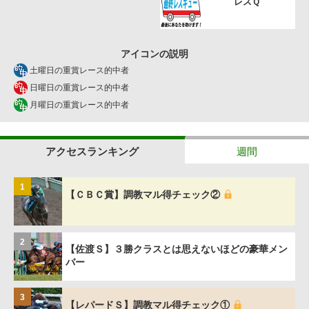
レスＱ
アイコンの説明
土曜日の重賞レース的中者
日曜日の重賞レース的中者
月曜日の重賞レース的中者
アクセスランキング
週間
1
【ＣＢＣ賞】調教マル得チェック②
2
【佐渡Ｓ】３勝クラスとは思えないほどの豪華メン
バー
3
【レパードＳ】調教マル得チェック①