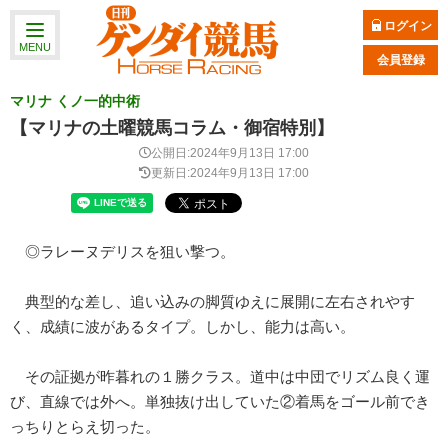
ログイン
MENU
会員登録
マリナ くノ一的中術
【マリナの土曜競馬コラム・御宿特別】
公開日:2024年9月13日 17:00
更新日:2024年9月13日 17:00
◎ラレーヌデリスを狙い撃つ。
典型的な差し、追い込みの脚質ゆえに展開に左右されやす
く、成績に波があるタイプ。しかし、能力は高い。
その証拠が昨暮れの１勝クラス。道中は中団でリズム良く運
び、直線では外へ。単独抜け出していた②着馬をゴール前でき
っちりとらえ切った。