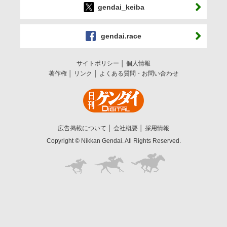
gendai_keiba
gendai.race
サイトポリシー
個人情報
著作権
リンク
よくある質問・お問い合わせ
広告掲載について
会社概要
採用情報
Copyright © Nikkan Gendai. All Rights Reserved.