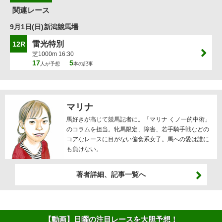
関連レース
9月1日(日)新潟競馬場
雷光特別
12R
芝1000m 16:30
17
5
人が予想
本の記事
マリナ
馬好きが高じて競馬記者に。「マリナ くノ一的中術」
のコラムを担当。牝馬限定、障害、若手騎手戦などの
コアなレースに目がない偏食系女子。馬への愛は誰に
も負けない。
著者詳細、記事一覧へ
【動画】日曜の注目レースを大胆予想！