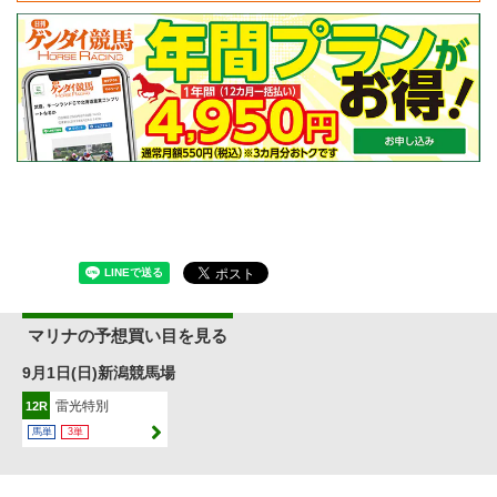
マリナの予想買い目を見る
9月1日(日)新潟競馬場
雷光特別
12R
馬単
3単