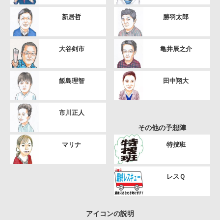
新居哲
勝羽太郎
大谷剣市
亀井辰之介
飯島理智
田中翔大
市川正人
その他の予想陣
マリナ
特捜班
レスＱ
アイコンの説明