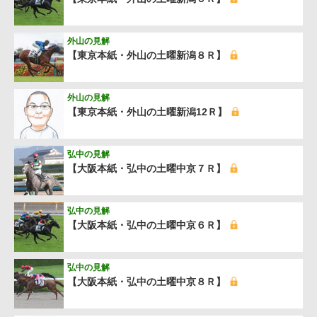
外山の見解
【東京本紙・外山の土曜新潟８Ｒ】
外山の見解
【東京本紙・外山の土曜新潟12Ｒ】
弘中の見解
【大阪本紙・弘中の土曜中京７Ｒ】
弘中の見解
【大阪本紙・弘中の土曜中京６Ｒ】
弘中の見解
【大阪本紙・弘中の土曜中京８Ｒ】