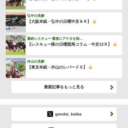
弘中の見解
【大阪本紙・弘中の日曜中京８Ｒ】
最終レスキュー 最後にアナタを助…
【レスキュー隊の日曜競馬コラム・中京12Ｒ】
外山の見解
【東京本紙・外山のレパードＳ】
最新記事をもっと見る
gendai_keiba