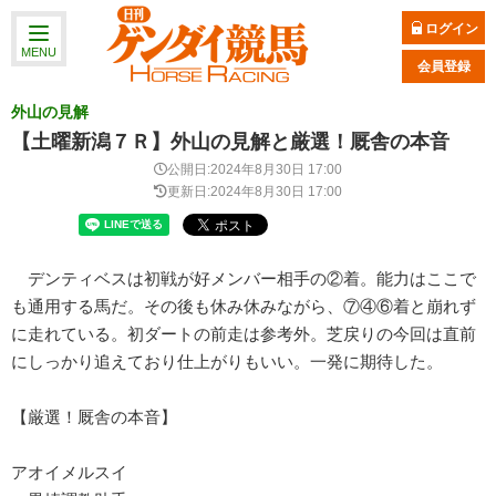
ログイン
MENU
会員登録
外山の見解
【土曜新潟７Ｒ】外山の見解と厳選！厩舎の本音
公開日:2024年8月30日 17:00
更新日:2024年8月30日 17:00
デンティベスは初戦が好メンバー相手の②着。能力はここで
も通用する馬だ。その後も休み休みながら、⑦④⑥着と崩れず
に走れている。初ダートの前走は参考外。芝戻りの今回は直前
にしっかり追えており仕上がりもいい。一発に期待した。
【厳選！厩舎の本音】
アオイメルスイ