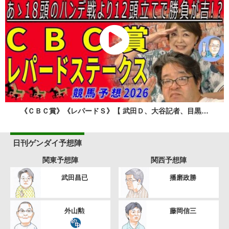
《ＣＢＣ賞》《レパードＳ》【 武田Ｄ、大谷記者、目黒…
日刊ゲンダイ予想陣
関東予想陣
関西予想陣
武田昌已
播磨政勝
外山勲
藤岡信三