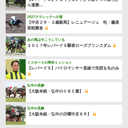
ら連勝…
2027クラシックへの道
【中京２Ｒ・２歳新馬】レニュアージュ 牝・藤原
英昭厩舎
あの馬は今こうしている
２０１７年レパードＳ覇者ローズプリンスダム
ミスターＸの帯封ミッション
【レパードＳ】パイロマンサー直線で先団を丸のみ
弘中の見解
【大阪本紙・弘中のＣＢＣ賞】
弘中の見解
【大阪本紙・弘中の日曜中京６Ｒ】