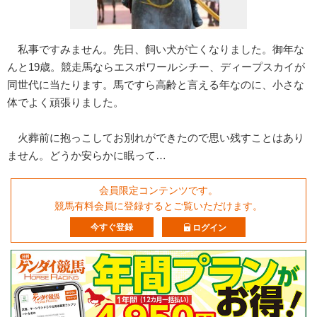
私事ですみません。先日、飼い犬が亡くなりました。御年な
んと19歳。競走馬ならエスポワールシチー、ディープスカイが
同世代に当たります。馬ですら高齢と言える年なのに、小さな
体でよく頑張りました。
火葬前に抱っこしてお別れができたので思い残すことはあり
ません。どうか安らかに眠って…
会員限定コンテンツです。
競馬有料会員に登録するとご覧いただけます。
今すぐ登録
ログイン