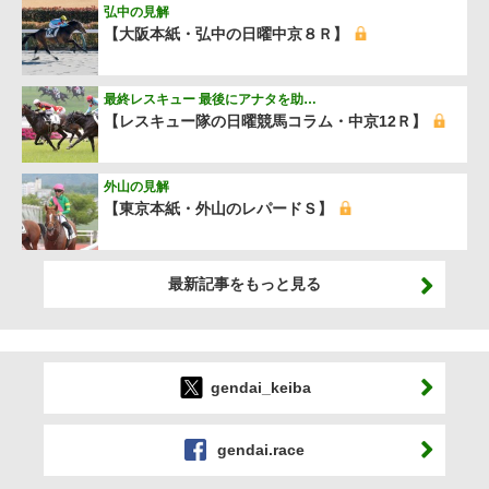
弘中の見解
【大阪本紙・弘中の日曜中京８Ｒ】
最終レスキュー 最後にアナタを助…
【レスキュー隊の日曜競馬コラム・中京12Ｒ】
外山の見解
【東京本紙・外山のレパードＳ】
最新記事をもっと見る
gendai_keiba
gendai.race