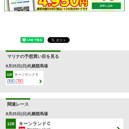
マリナの予想買い目を見る
8月25日(日)札幌競馬場
キーンランドＣ
11R
馬単
3単
関連レース
8月25日(日)札幌競馬場
キーンランドＣ
11R