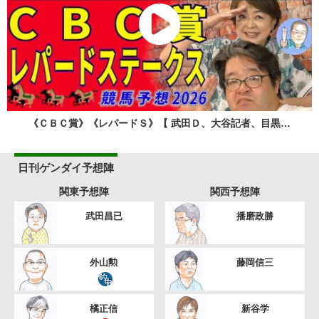
《ＣＢＣ賞》《レパードＳ》【 武田Ｄ、大谷記者、目黒…
日刊ゲンダイ予想陣
関東予想陣
関西予想陣
武田昌已
播磨政勝
外山勲
藤岡信三
橘正信
新谷学