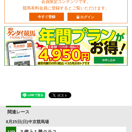
会員限定コンテンツです。
競馬有料会員に登録するとご覧いただけます。
今すぐ登録
ログイン
関連レース
8月25日(日)中京競馬場
３歳上１勝クラス
12R