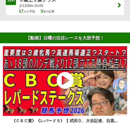
ダ1200m 16:05
17
3
人が予想
本の記事
【動画】日曜の注目レースを大胆予想！
《ＣＢＣ賞》《レパードＳ》【 武田Ｄ、大谷記者、目黒…