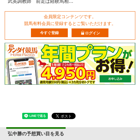
武英調教師 前走は経験馬相…
会員限定コンテンツです。
競馬有料会員に登録するとご覧いただけます。
今すぐ登録
ログイン
弘中勝の予想買い目を見る