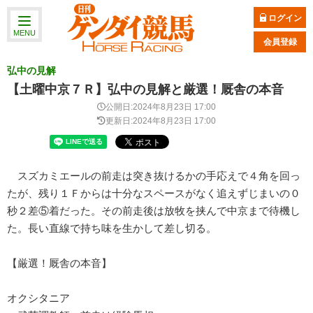
ログイン
MENU
会員登録
弘中の見解
【土曜中京７Ｒ】弘中の見解と厳選！厩舎の本音
公開日:2024年8月23日 17:00
更新日:2024年8月23日 17:00
スズカミエールの前走は突き抜けるかの手応えで４角を回っ
たが、残り１Ｆからは十分なスペースがなく追えずじまいの０
秒２差⑤着だった。その前走後は放牧を挟んで中京まで待機し
た。長い直線で持ち味を生かして差し切る。
【厳選！厩舎の本音】
オクシタニア