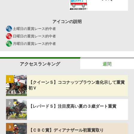
アイコンの説明
土曜日の重賞レース的中者
日曜日の重賞レース的中者
月曜日の重賞レース的中者
アクセスランキング
週間
1
【クイーンＳ】ココナッツブラウン進化示して重賞
初Ｖ
2
【レパードＳ】注目度高い夏の３歳ダート重賞
3
【ＣＢＣ賞】ディアナザール初重賞取り