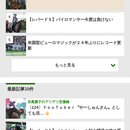
4
【レパードＳ】パイロマンサー今度は負けない
5
米国型ピューロマジックが２４年ぶりにレコード更
新
もっと見る
最新記事10件
目黒貴子のアツアツ交遊録
〈124〉ＹｏｕＴｕｂｅｒ〝やーしゅんさん〟とし
ても活…