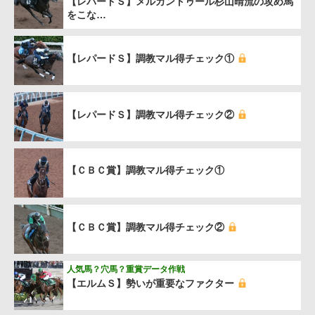
【レパードＳ】メルカントゥール杉山晴流の攻め馬
をこな…
【レパードＳ】調教マル得チェック①
【レパードＳ】調教マル得チェック②
【ＣＢＣ賞】調教マル得チェック①
【ＣＢＣ賞】調教マル得チェック②
人気馬？穴馬？重賞データ作戦
【エルムＳ】勢いが重要なファクター